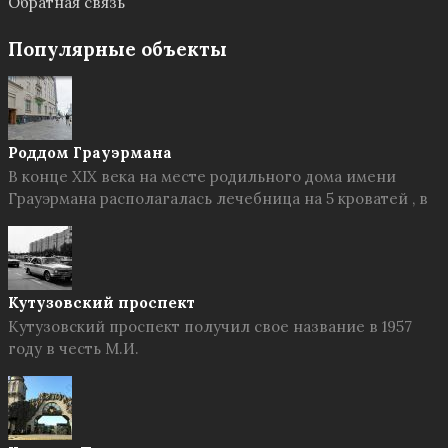
Обратная связь
Популярные объекты
Роддом Грауэрмана
В конце XIX века на месте родильного дома имени
Грауэрмана располагалась лечебница на 5 кроватей , в
Кутузовский проспект
Кутузовский проспект получил свое название в 1957
году в честь М.И.