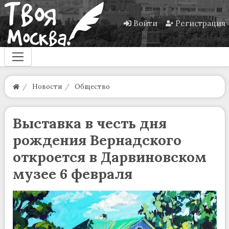
Войти
Регистрация
Новости
Общество
Выставка в честь дня
рождения Вернадского
откроется в Дарвиновском
музее 6 февраля