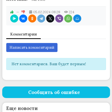
—
05.02.2024
08:28
224
Комментарии
Написать комментарий
Нет комментариев. Ваш будет первым!
Сообщить об ошибке
Еще новости