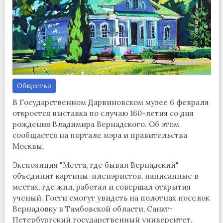
Общество
В Государственном Дарвиновском музее 6 февраля
откроется выставка по случаю 160-летия со дня
рождения Владимира Вернадского. Об этом
сообщается на портале мэра и правительства
Москвы.
Экспозиция "Места, где бывал Вернадский"
объединит картины-пленэристов, написанные в
местах, где жил, работал и совершал открытия
ученый. Гости смогут увидеть на полотнах поселок
Вернадовку в Тамбовской области, Санкт-
Петербургский государственный университет,