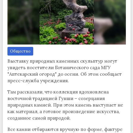
Общество
Выставку природных каменных скульптур могут
увидеть посетители Ботанического сада МГУ
"Аптекарский огород" до осени. Об этом сообщает
пресс-служба учреждения.
Там рассказали, что коллекция вдохновлена
восточной традицией Гунши – созерцания
природных камней. При этом камень выступает не
как материал, а готовое произведение искусства,
созданное самой природой.
Все камни отбираются вручную по форме, фактуре