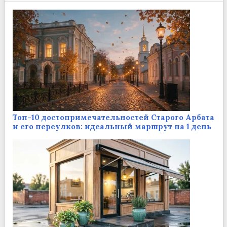
Топ-10 достопримечательностей Старого Арбата
и его переулков: идеальный маршрут на 1 день