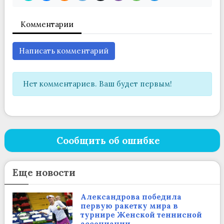
Комментарии
Написать комментарий
Нет комментариев. Ваш будет первым!
Сообщить об ошибке
Еще новости
Александрова победила
первую ракетку мира в
турнире Женской теннисной
ассоциации