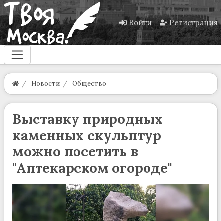
Войти
Регистрация
Новости
Общество
Выставку природных
каменных скульптур
можно посетить в
"Аптекарском огороде"