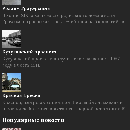
Роддом Грауэрмана
В конце XIX века на месте родильного дома имени
Грауэрмана располагалась лечебница на 5 кроватей , в
Кутузовский проспект
Кутузовский проспект получил свое название в 1957
году в честь М.И.
Красная Пресня
Красной, или революционной Пресня была названа в
память декабрьского восстания – первой революции 19
Популярные новости