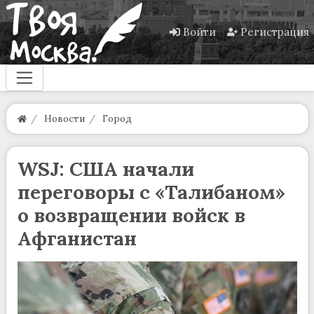
Войти
Регистрация
Новости
Город
WSJ: США начали
переговоры с «Талибаном»
о возвращении войск в
Афганистан