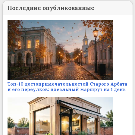
Последние опубликованные
Топ-10 достопримечательностей Старого Арбата
и его переулков: идеальный маршрут на 1 день