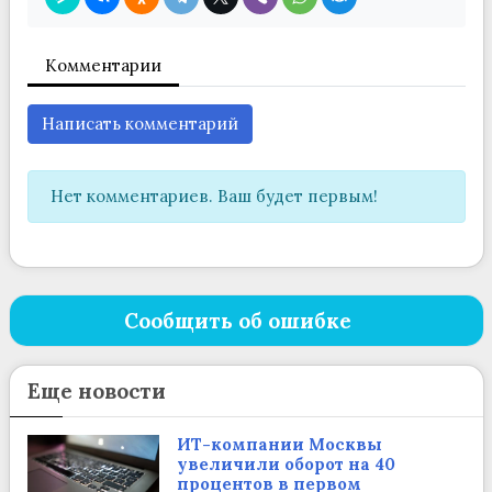
Комментарии
Написать комментарий
Нет комментариев. Ваш будет первым!
Сообщить об ошибке
Еще новости
ИТ-компании Москвы
увеличили оборот на 40
процентов в первом