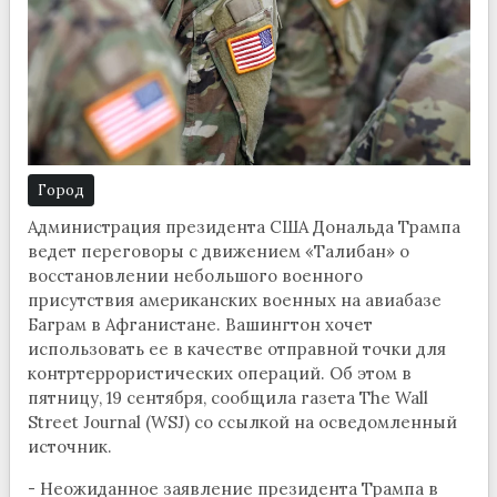
Город
Администрация президента США Дональда Трампа
ведет переговоры с движением «Талибан» о
восстановлении небольшого военного
присутствия американских военных на авиабазе
Баграм в Афганистане. Вашингтон хочет
использовать ее в качестве отправной точки для
контртеррористических операций. Об этом в
пятницу, 19 сентября, сообщила газета The Wall
Street Journal (WSJ) со ссылкой на осведомленный
источник.
- Неожиданное заявление президента Трампа в