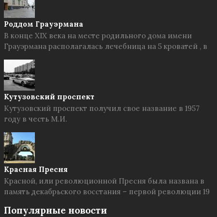
Роддом Грауэрмана
В конце XIX века на месте родильного дома имени
Грауэрмана располагалась лечебница на 5 кроватей , в
Кутузовский проспект
Кутузовский проспект получил свое название в 1957
году в честь М.И.
Красная Пресня
Красной, или революционной Пресня была названа в
память декабрьского восстания – первой революции 19
Популярные новости