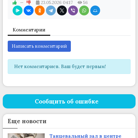
—
23.05.2026
04:17
56
Комментарии
Написать комментарий
Нет комментариев. Ваш будет первым!
Сообщить об ошибке
Еще новости
Танцевальный зал в центре