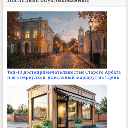
Топ-10 достопримечательностей Старого Арбата
и его переулков: идеальный маршрут на 1 день