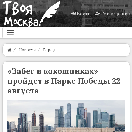
Войти
Регистрация
Новости
Город
«Забег в кокошниках»
пройдет в Парке Победы 22
августа