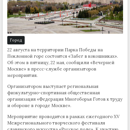
Город
22 августа на территории Парка Победы на
Поклонной горе состоится «Забег в кокошниках».
Об этом в пятницу, 22 мая, сообщили «Вечерней
Москве» в пресс-службе организаторов
мероприятия.
Организатором выступает региональная
физкультурно-спортивная общественная
организация «Федерация Многоборья Готов к труду
и обороне в городе Москве».
Мероприятие проводится в рамках ежегодного XV
Межрегионального творческого фестиваля
славянского искусства «Русское поле». К участию