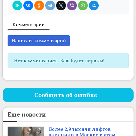
Комментарии
Написать комментарий
Нет комментариев. Ваш будет первым!
Сообщить об ошибке
Еще новости
Более 2,9 тысячи лифтов
заменили в Москве в этом