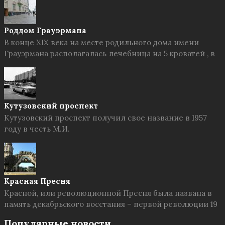
Роддом Грауэрмана
В конце XIX века на месте родильного дома имени
Грауэрмана располагалась лечебница на 5 кроватей , в
Кутузовский проспект
Кутузовский проспект получил свое название в 1957
году в честь М.И.
Красная Пресня
Красной, или революционной Пресня была названа в
память декабрьского восстания – первой революции 19
Популярные новости