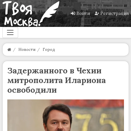
Войти
Регистрация
Новости
Город
Задержанного в Чехии
митрополита Илариона
освободили