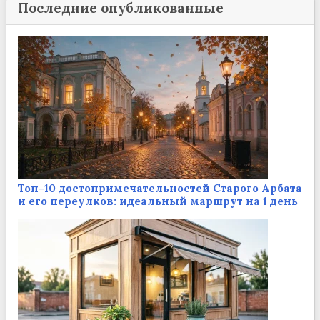
Последние опубликованные
Топ-10 достопримечательностей Старого Арбата
и его переулков: идеальный маршрут на 1 день