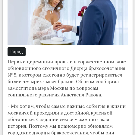
Город
Первые церемонии прошли в торжественном зале
обновленного столичного Дворца бракосочетания
№ 5, в котором ежегодно будет регистрироваться
более четырех тысяч браков. Об этом сообщила
заместитель мэра Москвы по вопросам
социального развития Анастасия Ракова.
- Мы хотим, чтобы самые важные события в жизни
москвичей проходили в достойной, красивой
обстановке. Создание семьи - именно такая
история. Поэтому мы планомерно обновляем
городские дворцы бракосочетания, чтобы они