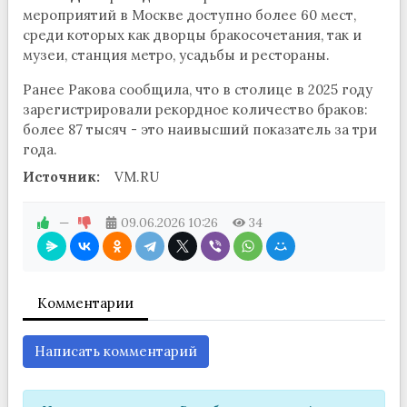
мероприятий в Москве доступно более 60 мест,
среди которых как дворцы бракосочетания, так и
музеи, станция метро, усадьбы и рестораны.
Ранее Ракова сообщила, что в столице в 2025 году
зарегистрировали рекордное количество браков:
более 87 тысяч - это наивысший показатель за три
года.
Источник:
VM.RU
—
09.06.2026
10:26
34
Комментарии
Написать комментарий