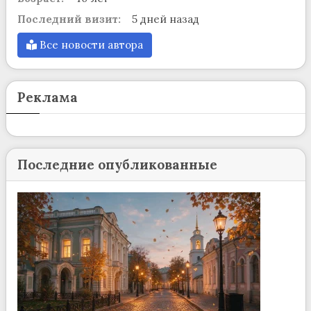
Последний визит:
5 дней назад
Все новости автора
Реклама
Последние опубликованные