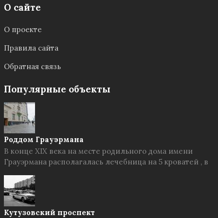
О сайте
О проекте
Правила сайта
Обратная связь
Популярные объекты
Роддом Грауэрмана
В конце XIX века на месте родильного дома имени
Грауэрмана располагалась лечебница на 5 кроватей , в
Кутузовский проспект