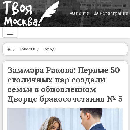
Войти
Регистрация
Новости
Город
Заммэра Ракова: Первые 50
столичных пар создали
семьи в обновленном
Дворце бракосочетания № 5