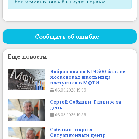
Нет комментариев. Ваш будет первым!
Сообщить об ошибке
Еще новости
Набравшая на ЕГЭ 500 баллов
московская школьница
поступила в МФТИ
06.08.2026
19:39
Сергей Собянин. Главное за
день
06.08.2026
19:39
Собянин открыл
Ситуационный центр