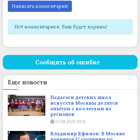
Написать комментарий
Нет комментариев. Ваш будет первым!
Сообщить об ошибке
Еще новости
Педагоги детских школ
искусств Москвы делятся
опытом с коллегами из
регионов
07.08.2026
09:11
Владимир Ефимов: В Москве
появится 17 гостиниц по