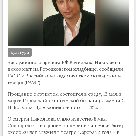
Культура
Заслуженного артиста РФ Вячеслава Николаева
похоронят на Городковском кладбище, сообщили
ТАСС в Российском академическом молодежном
театре (РАМТ).
Прощание с артистом состоится в среду, 13 мая, в
морге Городской клинической больницы имени С.
П. Боткина. Церемония начнется в 11:15.
О смерти Николаева стало известно 8 мая.
Сообщалось, что ранее он перенес инсульт. Актер
около 20 лет служил в театре "Сфера", 2 года – в