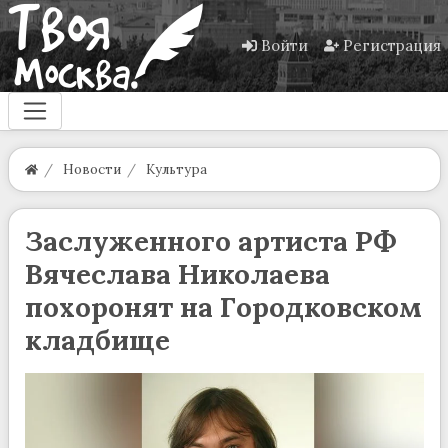
Войти
Регистрация
Новости
Культура
Заслуженного артиста РФ
Вячеслава Николаева
похоронят на Городковском
кладбище