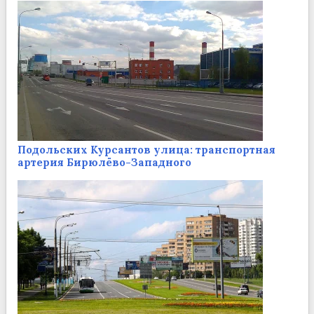
Подольских Курсантов улица: транспортная
артерия Бирюлёво-Западного