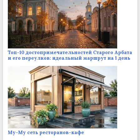
Топ-10 достопримечательностей Старого Арбата
и его переулков: идеальный маршрут на 1 день
Му-Му сеть ресторанов-кафе