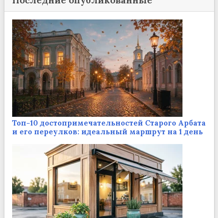
Последние опубликованные
Топ-10 достопримечательностей Старого Арбата
и его переулков: идеальный маршрут на 1 день