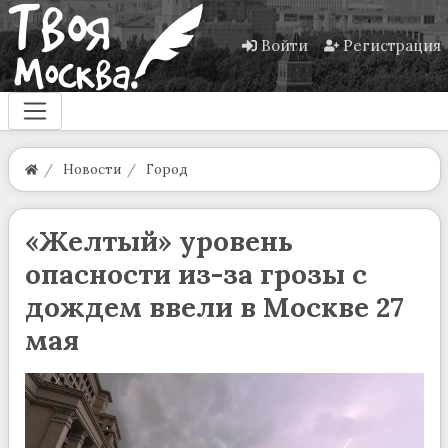
Войти
Регистрация
Новости
Город
«Желтый» уровень
опасности из-за грозы с
дождем ввели в Москве 27
мая