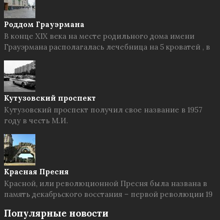
Роддом Грауэрмана
В конце XIX века на месте родильного дома имени
Грауэрмана располагалась лечебница на 5 кроватей , в
Кутузовский проспект
Кутузовский проспект получил свое название в 1957
году в честь М.И.
Красная Пресня
Красной, или революционной Пресня была названа в
память декабрьского восстания – первой революции 19
Популярные новости