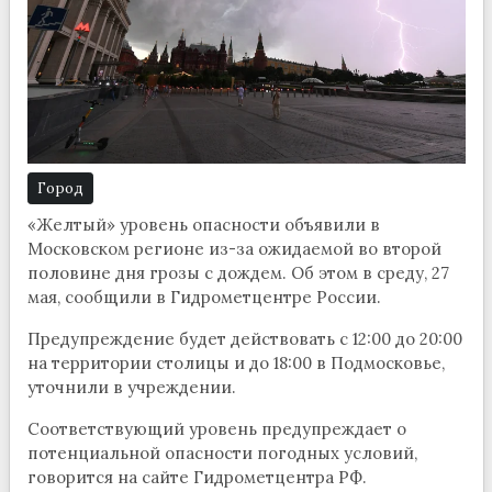
Город
«Желтый» уровень опасности объявили в
Московском регионе из-за ожидаемой во второй
половине дня грозы с дождем. Об этом в среду, 27
мая, сообщили в Гидрометцентре России.
Предупреждение будет действовать с 12:00 до 20:00
на территории столицы и до 18:00 в Подмосковье,
уточнили в учреждении.
Соответствующий уровень предупреждает о
потенциальной опасности погодных условий,
говорится на сайте Гидрометцентра РФ.