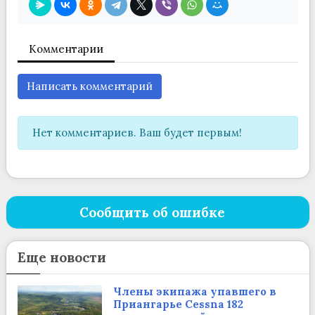
Комментарии
Написать комментарий
Нет комментариев. Ваш будет первым!
Сообщить об ошибке
Еще новости
Члены экипажа упавшего в
Приангарье Cessna 182