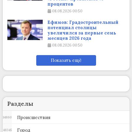
процентов
08.08.2026
00:50
Ефимов: Градостроительный
потенциал столицы
увеличился за первые семь
месяцев 2026 года
08.08.2026
00:50
Показать ещё
Разделы
Происшествия
14860
Город
48345