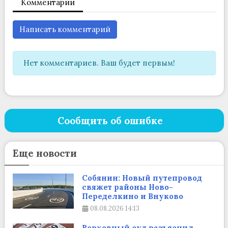
Комментарии
Написать комментарий
Нет комментариев. Ваш будет первым!
Сообщить об ошибке
Еще новости
Собянин: Новый путепровод
свяжет районы Ново-
Переделкино и Внуково
08.08.2026
14:13
Верховный суд разъяснил