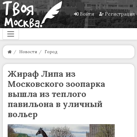
Войти
Регистрация
Новости
Город
Жираф Липа из
Московского зоопарка
вышла из теплого
павильона в уличный
вольер