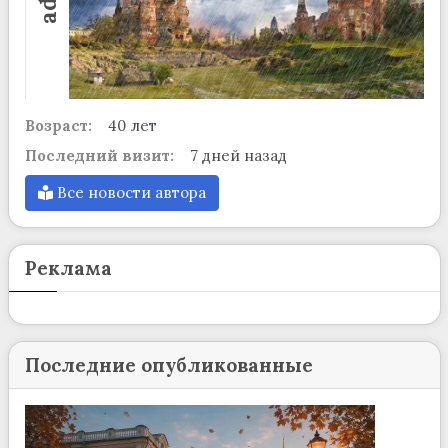
Возраст:
40 лет
Последний визит:
7 дней назад
Все новости автора
Реклама
Последние опубликованные