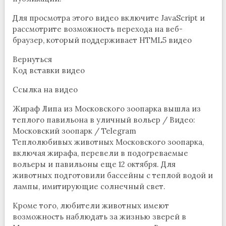
Для просмотра этого видео включите JavaScript и
рассмотрите возможность перехода на веб-
браузер, который поддерживает HTML5 видео
Вернуться
Код вставки видео
Ссылка на видео
Жираф Липа из Московского зоопарка вышла из
теплого павильона в уличный вольер / Видео:
Московский зоопарк / Telegram
Теплолюбивых животных Московского зоопарка,
включая жирафа, перевели в подогреваемые
вольеры и павильоны еще 12 октября. Для
животных подготовили бассейны с теплой водой и
лампы, имитирующие солнечный свет.
Кроме того, любители животных имеют
возможность наблюдать за жизнью зверей в