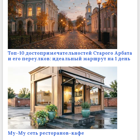
Топ-10 достопримечательностей Старого Арбата
и его переулков: идеальный маршрут на 1 день
Му-Му сеть ресторанов-кафе