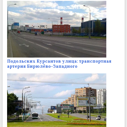
Подольских Курсантов улица: транспортная
артерия Бирюлёво-Западного