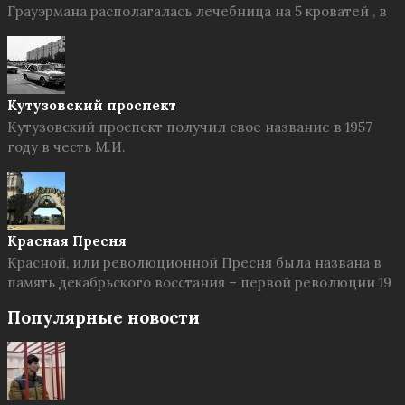
Грауэрмана располагалась лечебница на 5 кроватей , в
Кутузовский проспект
Кутузовский проспект получил свое название в 1957
году в честь М.И.
Красная Пресня
Красной, или революционной Пресня была названа в
память декабрьского восстания – первой революции 19
Популярные новости