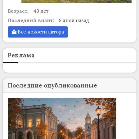
Возраст:
40 лет
Последний визит:
8 дней назад
Все новости автора
Реклама
Последние опубликованные