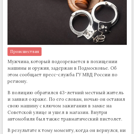
Происшествия
Мужчина, который подозревается в похищении
машины и оружия, задержан в Подмосковье. Об
этом сообщает пресс-служба ГУ МВД России по
региону.
В полицию обратился 43-летний местный житель
и заявил о краже. По его словам, ночью он оставил
свою машину с ключом зажигания в замке на
Советской улице и ушел в магазин. Внутри
автомобиля был также травматический пистолет.
В результате к тому моменту, когда он вернулся, ни