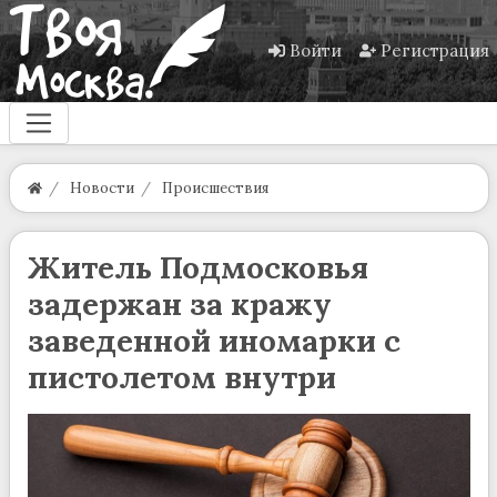
Войти
Регистрация
Новости
Происшествия
Житель Подмосковья
задержан за кражу
заведенной иномарки с
пистолетом внутри