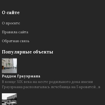
О сайте
О проекте
Правила сайта
Обратная связь
Популярные объекты
Роддом Грауэрмана
В конце XIX века на месте родильного дома имени
Грауэрмана располагалась лечебница на 5 кроватей , в