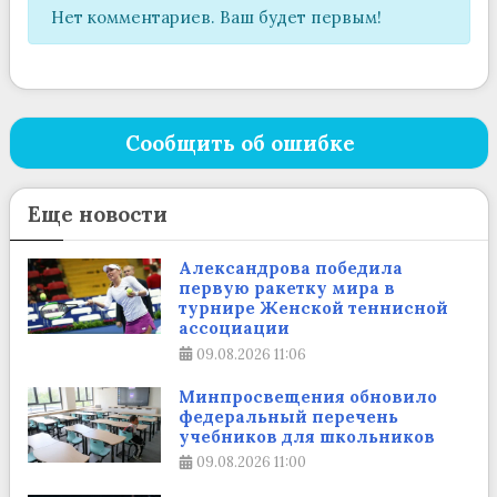
Нет комментариев. Ваш будет первым!
Сообщить об ошибке
Еще новости
Александрова победила
первую ракетку мира в
турнире Женской теннисной
ассоциации
09.08.2026
11:06
Минпросвещения обновило
федеральный перечень
учебников для школьников
09.08.2026
11:00