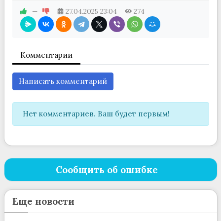
—
27.04.2025
23:04
274
Комментарии
Написать комментарий
Нет комментариев. Ваш будет первым!
Сообщить об ошибке
Еще новости