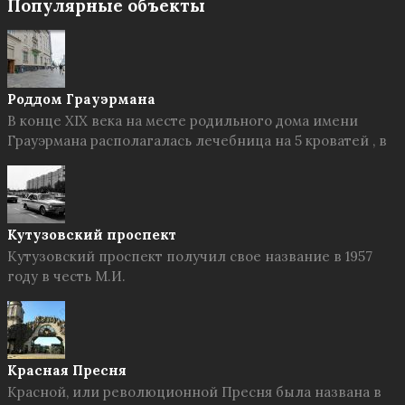
Популярные объекты
Роддом Грауэрмана
В конце XIX века на месте родильного дома имени
Грауэрмана располагалась лечебница на 5 кроватей , в
Кутузовский проспект
Кутузовский проспект получил свое название в 1957
году в честь М.И.
Красная Пресня
Красной, или революционной Пресня была названа в