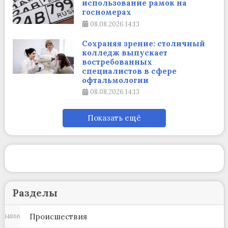
использование рамок на
госномерах
08.08.2026
14:13
Сохраняя зрение: столичный
колледж выпускает
востребованных
специалистов в сфере
офтальмологии
08.08.2026
14:13
Показать ещё
Разделы
Происшествия
14866