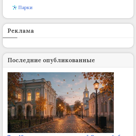
Парки
Реклама
Последние опубликованные