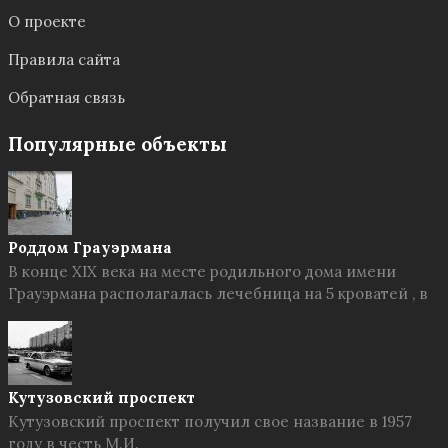
О проекте
Правила сайта
Обратная связь
Популярные объекты
Роддом Грауэрмана
В конце XIX века на месте родильного дома имени
Грауэрмана располагалась лечебница на 5 кроватей , в
Кутузовский проспект
Кутузовский проспект получил свое название в 1957
году в честь М.И.