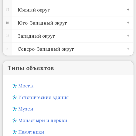
Южный округ
17
Юго-Западный округ
10
Западный округ
25
Северо-Западный округ
8
Типы объектов
Мосты
Исторические здания
Музеи
Монастыри и церкви
Памятники