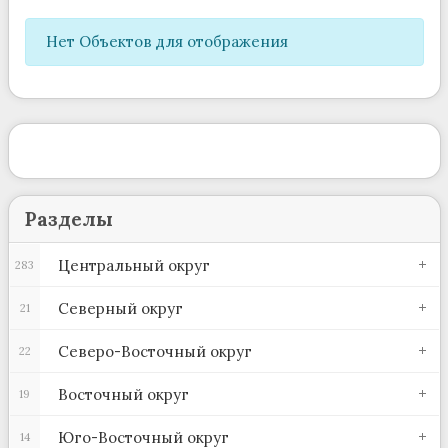
Нет Объектов для отображения
Разделы
Центральный округ
283
Северный округ
21
Северо-Восточный округ
22
Восточный округ
19
Юго-Восточный округ
14