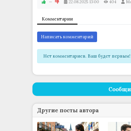
—
22.08.2025
13:00
404
М
Комментарии
Написать комментарий
Нет комментариев. Ваш будет первым!
Сообщи
Другие посты автора