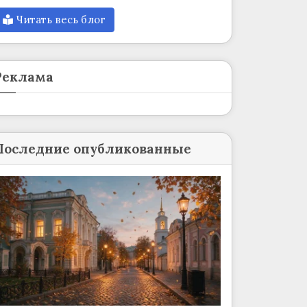
Читать весь блог
Реклама
Последние опубликованные