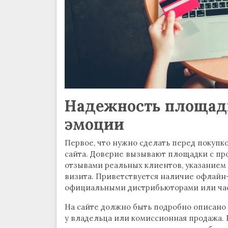
Надежность площадк
эмоции
Первое, что нужно сделать перед покупк
сайта. Доверие вызывают площадки с п
отзывами реальных клиентов, указанием
визита. Приветствуется наличие офлайн
официальными дистрибьюторами или ча
На сайте должно быть подробно описано 
у владельца или комиссионная продажа. 