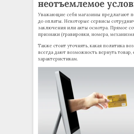
неотъемлемое услов
Уважающие себя магазины предлагают по
до оплаты. Некоторые сервисы сотрудни
заключения или акты осмотра. Прямое со
признаки (гравировки, номера, механизм
Также стоит уточнять, какая политика во
всегда дают возможность вернуть товар
характеристикам.