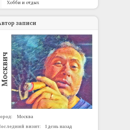
Хобби и отдых
Автор записи
Москвич
ород:
Москва
оследний визит:
1 день назад