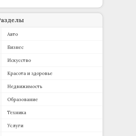
Разделы
Авто
Бизнес
Искусство
Красота и здоровье
Недвижимость
Образование
Техника
Услуги