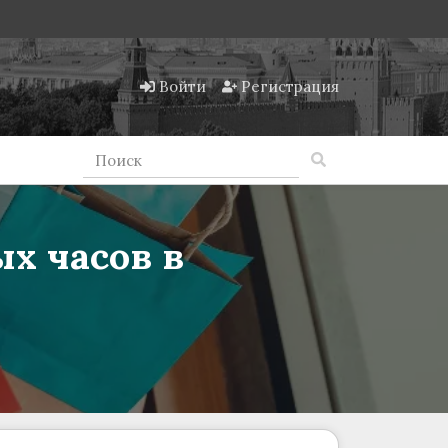
Войти
Регистрация
х часов в