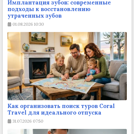
Имплантация зубов: современные
подходы к восстановлению
утраченных зубов
01.08.2026
10:30
Как организовать поиск туров Coral
Travel для идеального отпуска
31.07.2026
07:50