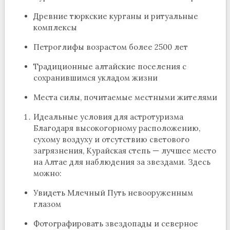
Древние тюркские курганы и ритуальные
комплексы
Петроглифы возрастом более 2500 лет
Традиционные алтайские поселения с
сохранившимся укладом жизни
Места силы, почитаемые местными жителями
Идеальные условия для астротуризма
Благодаря высокогорному расположению,
сухому воздуху и отсутствию светового
загрязнения, Курайская степь — лучшее место
на Алтае для наблюдения за звездами. Здесь
можно:
Увидеть Млечный Путь невооруженным
глазом
Фотографировать звездопады и северное