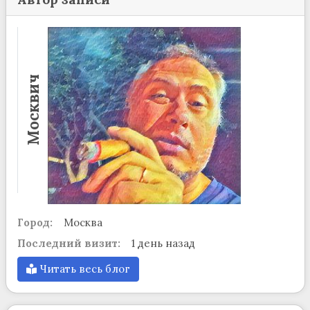
Москвич
Город:
Москва
Последний визит:
1 день назад
Читать весь блог