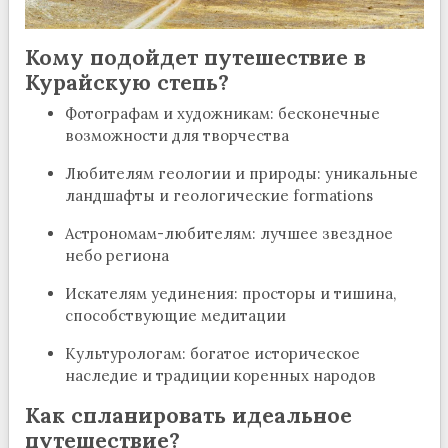
Кому подойдет путешествие в
Курайскую степь?
Фотографам и художникам: бесконечные
возможности для творчества
Любителям геологии и природы: уникальные
ландшафты и геологические formations
Астрономам-любителям: лучшее звездное
небо региона
Искателям уединения: просторы и тишина,
способствующие медитации
Культурологам: богатое историческое
наследие и традиции коренных народов
Как спланировать идеальное
путешествие?