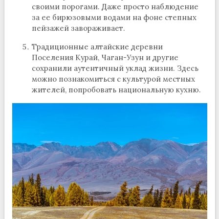
своими порогами. Даже просто наблюдение
за ее бирюзовыми водами на фоне степных
пейзажей завораживает.
Традиционные алтайские деревни
Поселения Курай, Чаган-Узун и другие
сохранили аутентичный уклад жизни. Здесь
можно познакомиться с культурой местных
жителей, попробовать национальную кухню.