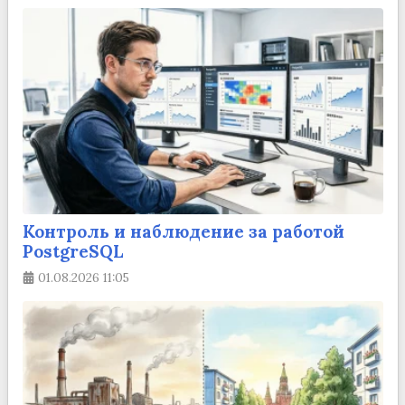
Контроль и наблюдение за работой
PostgreSQL
01.08.2026
11:05