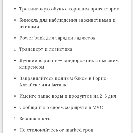
Трекинговую обувь с хорошим протектором
Бинокль для наблюдения за животными и
птицами
Power bank для зарядки гаджетов
Транспорт и логистика
Лучший вариант — внедорожник с высоким
клиренсом
Заправляйтесь полным баком в Горно-
Алтайске или Акташе
Имейте запас воды и продуктов на 2-3 дня
Сообщайте о своем маршруте в МЧС
Безопасность
Не отклоняйтесь от marked троп