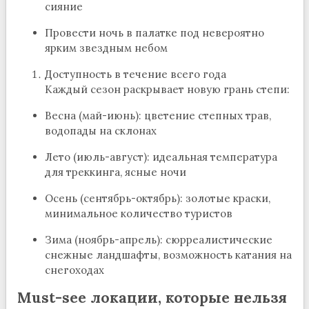
сияние
Провести ночь в палатке под невероятно
ярким звездным небом
Доступность в течение всего года
Каждый сезон раскрывает новую грань степи:
Весна (май-июнь): цветение степных трав,
водопады на склонах
Лето (июль-август): идеальная температура
для треккинга, ясные ночи
Осень (сентябрь-октябрь): золотые краски,
минимальное количество туристов
Зима (ноябрь-апрель): сюрреалистические
снежные ландшафты, возможность катания на
снегоходах
Must-see локации, которые нельзя