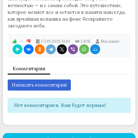
вечностью — и с самим собой. Это путешествие,
которое меняет все и остается в памяти навсегда,
как ярчайшая вспышка на фоне бескрайнего
звездного неба.
—
17.09.2025
11:10
1.93K
Москвич
Комментарии
Написать комментарий
Нет комментариев. Ваш будет первым!