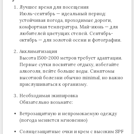
Лучшее время для посещения
Июль-сентябрь — идеальный период:
устойчивая погода, проходимые дороги,
комфортная температура. Май-июнь — для
любителей цветущих степей. Сентябрь-
октябрь — для золотой осени и фотографии.
Акклиматизация
Высота 1500-2000 метров требует адаптации.
Первые сутки посвятите отдыху, избегайте
алкоголя, пейте больше воды. Симптомы
высотной болезни обычно minimal, но важно
прислушиваться к организму.
Необходимая экипировка
Обязательно возьмите:
Ветрозащитную и непромокаемую одежду
(погода меняется мгновенно)
Солнцезащитные очки и крем с высоким SPF