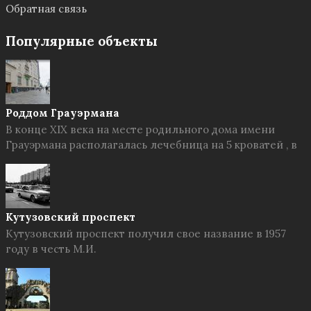
Обратная связь
Популярные объекты
Роддом Грауэрмана
В конце XIX века на месте родильного дома имени
Грауэрмана располагалась лечебница на 5 кроватей , в
Кутузовский проспект
Кутузовский проспект получил свое название в 1957
году в честь М.И.