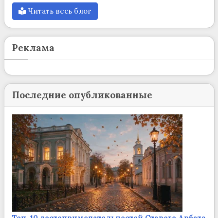
Читать весь блог
Реклама
Последние опубликованные
Топ-10 достопримечательностей Старого Арбата