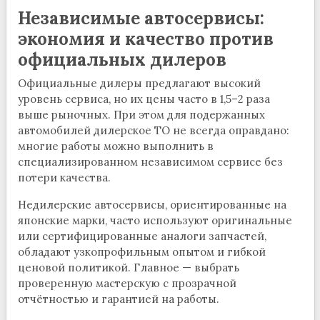
Независимые автосервисы:
экономия и качество против
официальных дилеров
Официальные дилеры предлагают высокий
уровень сервиса, но их цены часто в 1,5–2 раза
выше рыночных. При этом для подержанных
автомобилей дилерское ТО не всегда оправдано:
многие работы можно выполнить в
специализированном независимом сервисе без
потери качества.
Недилерские автосервисы, ориентированные на
японские марки, часто используют оригинальные
или сертифицированные аналоги запчастей,
обладают узкопрофильным опытом и гибкой
ценовой политикой. Главное — выбрать
проверенную мастерскую с прозрачной
отчётностью и гарантией на работы.