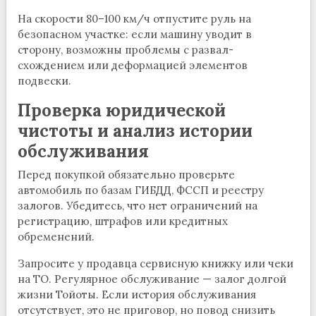
На скорости 80–100 км/ч отпустите руль на
безопасном участке: если машину уводит в
сторону, возможны проблемы с развал-
схождением или деформацией элементов
подвески.
Проверка юридической
чистоты и анализ истории
обслуживания
Перед покупкой обязательно проверьте
автомобиль по базам ГИБДД, ФССП и реестру
залогов. Убедитесь, что нет ограничений на
регистрацию, штрафов или кредитных
обременений.
Запросите у продавца сервисную книжку или чеки
на ТО. Регулярное обслуживание — залог долгой
жизни Тойоты. Если история обслуживания
отсутствует, это не приговор, но повод снизить