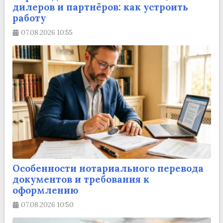
дилеров и партнёров: как устроить
работу
07.08.2026
10:55
Особенности нотариального перевода
документов и требования к
оформлению
07.08.2026
10:50