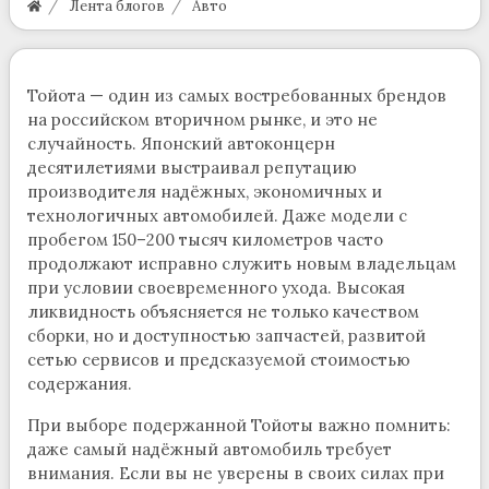
Лента блогов
Авто
Тойота — один из самых востребованных брендов
на российском вторичном рынке, и это не
случайность. Японский автоконцерн
десятилетиями выстраивал репутацию
производителя надёжных, экономичных и
технологичных автомобилей. Даже модели с
пробегом 150–200 тысяч километров часто
продолжают исправно служить новым владельцам
при условии своевременного ухода. Высокая
ликвидность объясняется не только качеством
сборки, но и доступностью запчастей, развитой
сетью сервисов и предсказуемой стоимостью
содержания.
При выборе подержанной Тойоты важно помнить:
даже самый надёжный автомобиль требует
внимания. Если вы не уверены в своих силах при