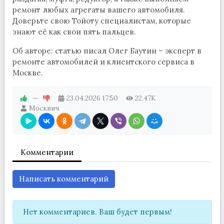
ремонт любых агрегаты вашего автомобиля.
Доверьте свою Тойоту специалистам, которые
знают её как свои пять пальцев.
Об авторе: статью писал Олег Баутин – эксперт в
ремонте автомобилей и клиентского сервиса в
Москве.
—
23.04.2026
17:50
22.47K
Москвич
Комментарии
Написать комментарий
Нет комментариев. Ваш будет первым!