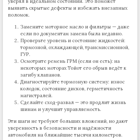
уверял в идеальном состоянии. Это поможет
выявить скрытые дефекты и избежать внезапных
поломок.
Замените моторное масло и фильтры — даже
если по документам замена была недавно.
Проверьте уровень и состояние жидкостей:
тормозной, охлаждающей, трансмиссионной,
ГУР.
Осмотрите ремень ГРМ (если он есть): на
некоторых моторах Тойот его обрыв ведёт к
загибу клапанов.
Диагностируйте тормозную систему: износ
колодок, состояние дисков, герметичность
магистралей.
Сделайте сход-развал — это продлит жизнь
шинам и улучшит управляемость.
Эти шаги не требуют больших вложений, но дают
уверенность в безопасности и надёжности
автомобиля на ближайшие тысячи километров.