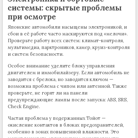
системы: скрытые проблемы
при осмотре
Японские автомобили насыщены электроникой, и
сбои в её работе часто маскируются под «мелочи».
Проверьте работу всех систем: климат-контроля,
мультимедиа, парктроников, камер, круиз-контроля
и систем безопасности.
Особое внимание уделите блоку управления
двигателем и иммобилайзеру. Если автомобиль не
заводится с брелока, но заводится ключом —
возможна проблема с чипом или антенной. Также
проверьте, не горят ли на панели
предупреждающие лампы после запуска: ABS, SRS,
Check Engine.
Частая проблема у подержанных Тойот —
окисление контактов в блоках предохранителей,
особенно в зонах повышенной влажности. Это