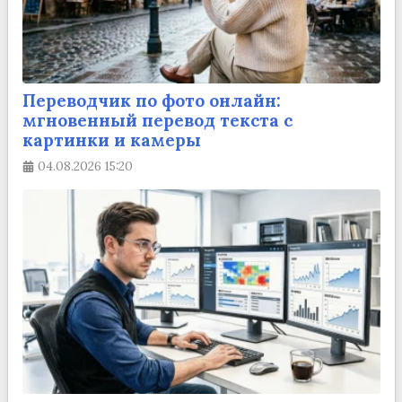
Переводчик по фото онлайн:
мгновенный перевод текста с
картинки и камеры
04.08.2026
15:20