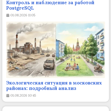
Контроль и наблюдение за работой
PostgreSQL
01.08.2026
11:05
Экологическая ситуация в московских
районах: подробный анализ
01.08.2026
10:45