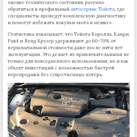
оценке технического состояния, разумно
обратиться в профильный
автосервис Тойота
, где
специалисты проведут комплексную диагностику
и помогут избежать покупки «кота в мешке».
Статистика показывает, что Тойота Королла, Камри,
Рав4 и Ленд Крузер удерживают до 60–70% от
первоначальной стоимости даже после пяти лет
эксплуатации. Это делает их привлекательными не
только для повседневного использования, но и как
объект инвестиций с возможностью быстрой
перепродажи без существенных потерь.