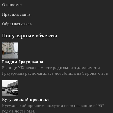
О проекте
Правила сайта
Обратная связь
Популярные объекты
Роддом Грауэрмана
В конце XIX века на месте родильного дома имени
Грауэрмана располагалась лечебница на 5 кроватей , в
Кутузовский проспект
Кутузовский проспект получил свое название в 1957
году в честь М.И.