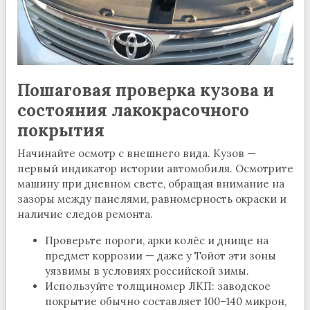
Пошаговая проверка кузова и
состояния лакокрасочного
покрытия
Начинайте осмотр с внешнего вида. Кузов —
первый индикатор истории автомобиля. Осмотрите
машину при дневном свете, обращая внимание на
зазоры между панелями, равномерность окраски и
наличие следов ремонта.
Проверьте пороги, арки колёс и днище на
предмет коррозии — даже у Тойот эти зоны
уязвимы в условиях российской зимы.
Используйте толщиномер ЛКП: заводское
покрытие обычно составляет 100–140 микрон,