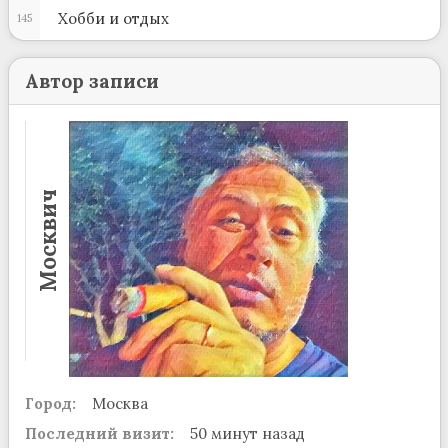
Хобби и отдых
145
Автор записи
Москвич
Город:
Москва
Последний визит:
50 минут назад