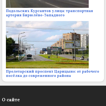
Подольских Курсантов улица: транспортная
артерия Бирюлёво-Западного
Пролетарский проспект Царицыно: от рабочего
посёлка до современного района
О сайте