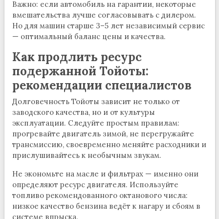
Важно: если автомобиль на гарантии, некоторые
вмешательства лучше согласовывать с дилером.
Но для машин старше 3–5 лет независимый сервис
— оптимальный баланс цены и качества.
Как продлить ресурс
подержанной Тойоты:
рекомендации специалистов
Долговечность Тойоты зависит не только от
заводского качества, но и от культуры
эксплуатации. Следуйте простым правилам:
прогревайте двигатель зимой, не перегружайте
трансмиссию, своевременно меняйте расходники и
прислушивайтесь к необычным звукам.
Не экономьте на масле и фильтрах — именно они
определяют ресурс двигателя. Используйте
топливо рекомендованного октанового числа:
низкое качество бензина ведёт к нагару и сбоям в
системе впрыска.