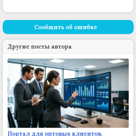
Сообщить об ошибке
Другие посты автора
Портал для оптовых клиентов,