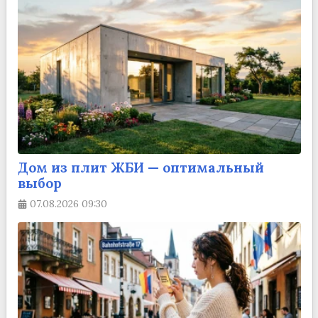
Дом из плит ЖБИ — оптимальный
выбор
07.08.2026
09:30