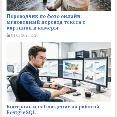
Переводчик по фото онлайн:
мгновенный перевод текста с
картинки и камеры
04.08.2026
15:20
Контроль и наблюдение за работой
PostgreSQL