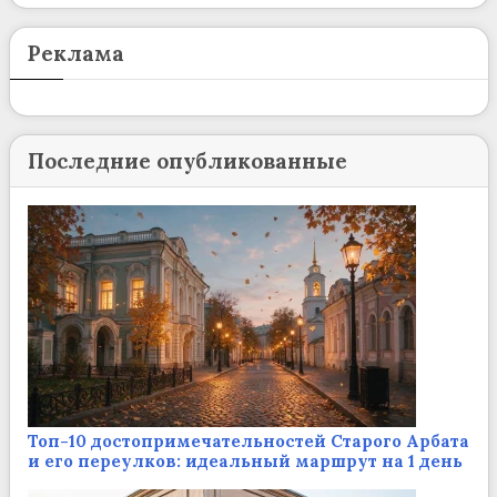
Реклама
Последние опубликованные
Топ-10 достопримечательностей Старого Арбата
и его переулков: идеальный маршрут на 1 день