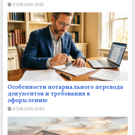
07.08.2026
10:55
Особенности нотариального перевода
документов и требования к
оформлению
07.08.2026
10:50