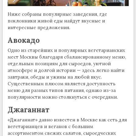
Ниже собраны популярные заведения, где
поклонники живой еды найдут вкусные и
интересные предложения.
Авокадо
Одно из старейших и популярных вегетарианских
мест Москвы благодаря сбалансированному меню,
отдельным позициям для сыроедов, уютной
атмосфере и долгой истории — здесь легко найти
завтраки, обеды и ужины на любой вкус.
Существенным плюсом является доступность
меню для разных типов питания, однако из-за
популярности можно столкнуться с очередями.
Джаганнат
«Джаганнат» давно известен в Москве как сеть для
вегетарианцев и веганов с большим
ассортиментом свежих салатов, сыроедческих