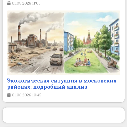
01.08.2026
11:05
Экологическая ситуация в московских
районах: подробный анализ
01.08.2026
10:45