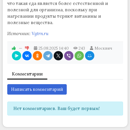
что такая еда является более естественной и
полезной для организма, поскольку при
нагревании продукты теряют витамины и
полезные вещества.
Источник:
Vgtrn.ru
—
25.08.2025
14:40
243
Москвич
Комментарии
Написать комментарий
Нет комментариев. Ваш будет первым!