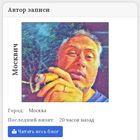
Автор записи
Москвич
Город:
Москва
Последний визит:
20 часов назад
Читать весь блог