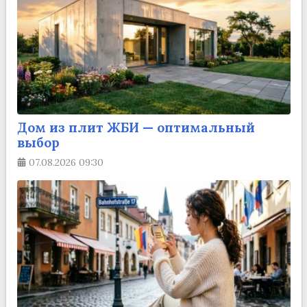
Дом из плит ЖБИ — оптимальный
выбор
07.08.2026
09:30