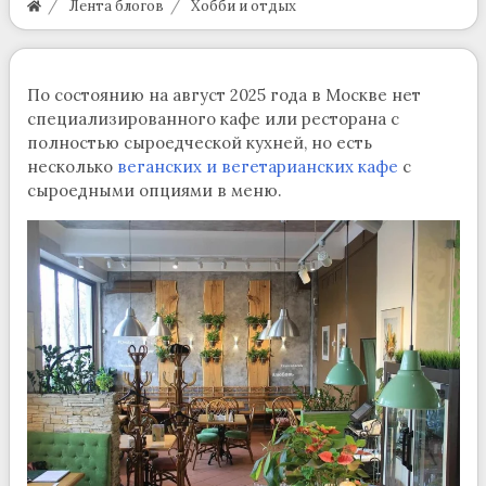
Лента блогов
Хобби и отдых
По состоянию на август 2025 года в Москве нет
специализированного кафе или ресторана с
полностью сыроедческой кухней, но есть
несколько
веганских и вегетарианских кафе
с
сыроедными опциями в меню.