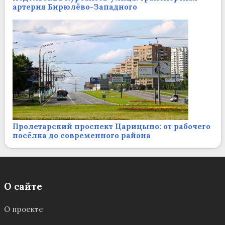
артерия Бирюлёво-Западного
Пролетарский проспект Царицыно: от рабочего
посёлка до современного района
О сайте
О проекте