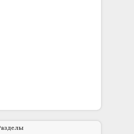
Разделы