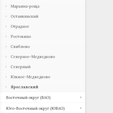
Марьина-роща
Останкинский
Отрадное
Ростокино
Свиблово
Северное-Медведково
Северный
Южное-Медведково
Ярославский
Восточный округ (ВАО)
Юго-Восточный округ (ЮВАО)