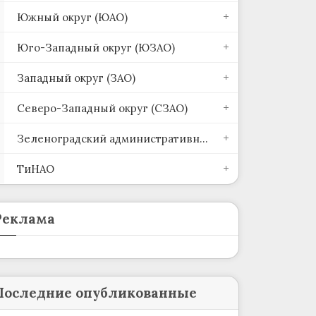
Южный округ (ЮАО)
Юго-Западный округ (ЮЗАО)
Западный округ (ЗАО)
Северо-Западный округ (СЗАО)
Зеленоградский административный округ (ЗелАО)
ТиНАО
Реклама
Последние опубликованные