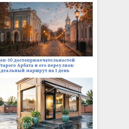
оп-10 достопримечательностей
тарого Арбата и его переулков:
деальный маршрут на 1 день