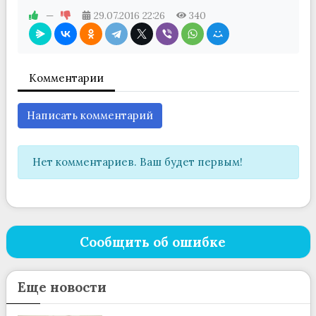
—
29.07.2016
22:26
340
Комментарии
Написать комментарий
Нет комментариев. Ваш будет первым!
Сообщить об ошибке
Еще новости