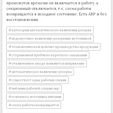
промежуток времени он включается в работу, а
секционный отключается, т.е. схема работы
возвращается в исходное состояние. Есть АВР и без
восстановления.
категории автоматического включения резерва
недопустимо включение резервных источников
технологической цепочке производства продукции
устраненной проблеме короткого замыкания
отключенном вводе появляется напряжение
автоматическое включение резерва
существует одна рабочая секция
питании рабочей секции авр
основного источника питания
схема работы возвращается