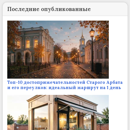
Последние опубликованные
Топ-10 достопримечательностей Старого Арбата
и его переулков: идеальный маршрут на 1 день