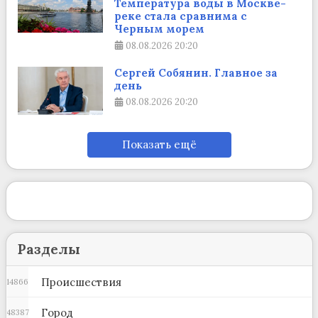
Температура воды в Москве-
реке стала сравнима с
Черным морем
08.08.2026
20:20
Сергей Собянин. Главное за
день
08.08.2026
20:20
Показать ещё
Разделы
Происшествия
14866
Город
48387