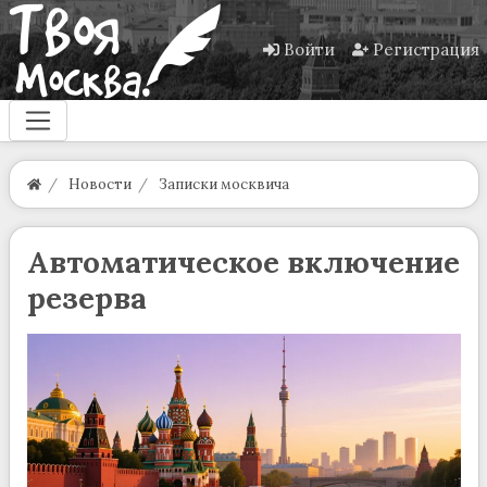
Войти
Регистрация
Новости
Записки москвича
Автоматическое включение
резерва