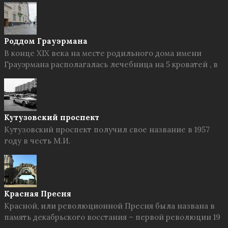
Роддом Грауэрмана
В конце XIX века на месте родильного дома имени
Грауэрмана располагалась лечебница на 5 кроватей , в
Кутузовский проспект
Кутузовский проспект получил свое название в 1957
году в честь М.И.
Красная Пресня
Красной, или революционной Пресня была названа в
память декабрьского восстания – первой революции 19