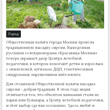
Город
Общественная палата города Москвы провела
традиционную высадку сирени. Выведенная
русскими селекционерами «Красавица Москвы»
теперь украшает двор Центра лечебной
педагогики, в котором помогают детям и взрослым
с эпилепсией, аутизмом, ДЦП, генетическими
синдромами, нарушениями интеллекта.
Для столичной Общественной палаты высадка
сирени - добрая традиция. В этом году акция
отличается тем, что объектом внимания стали не
парки или бульвары, а Центр лечебной педагогики,
и этот выбор сделан осознанно. Здесь любят и