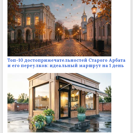
Топ-10 достопримечательностей Старого Арбата
и его переулков: идеальный маршрут на 1 день