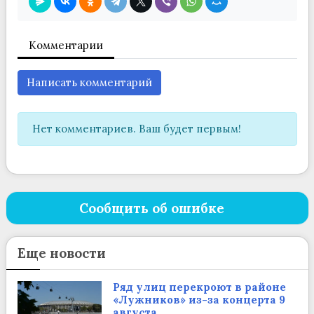
Комментарии
Написать комментарий
Нет комментариев. Ваш будет первым!
Сообщить об ошибке
Еще новости
Ряд улиц перекроют в районе
«Лужников» из-за концерта 9
августа