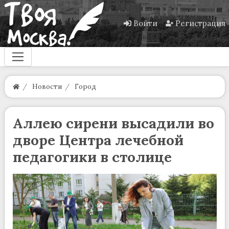
Войти
Регистрация
Новости
Город
Аллею сирени высадили во
дворе Центра лечебной
педагогики в столице