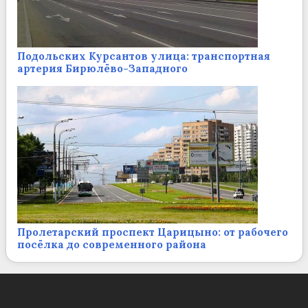
Подольских Курсантов улица: транспортная
артерия Бирюлёво-Западного
Пролетарский проспект Царицыно: от рабочего
посёлка до современного района