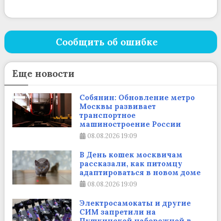
Сообщить об ошибке
Еще новости
Собянин: Обновление метро
Москвы развивает
транспортное
машиностроение России
08.08.2026
19:09
В День кошек москвичам
рассказали, как питомцу
адаптироваться в новом доме
08.08.2026
19:09
Электросамокаты и другие
СИМ запретили на
Пушкинской набережной в