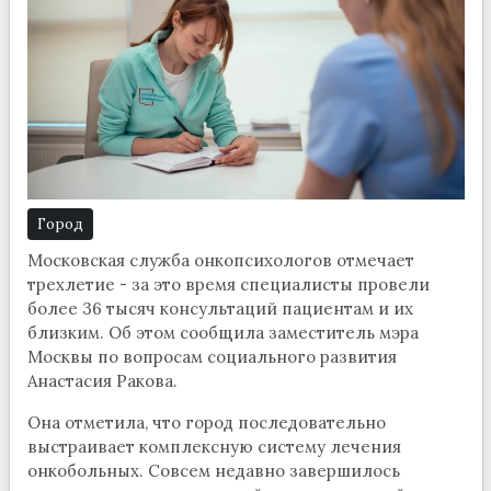
Город
Московская служба онкопсихологов отмечает
трехлетие - за это время специалисты провели
более 36 тысяч консультаций пациентам и их
близким. Об этом сообщила заместитель мэра
Москвы по вопросам социального развития
Анастасия Ракова.
Она отметила, что город последовательно
выстраивает комплексную систему лечения
онкобольных. Совсем недавно завершилось