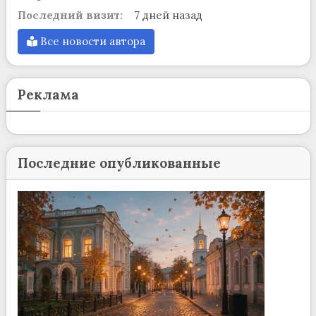
Последний визит:
7 дней назад
Все новости автора
Реклама
Последние опубликованные