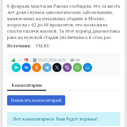
6 февраля Анастасия Ракова сообщила, что за шесть
лет доля случаев онкологических заболеваниях,
выявленных на начальных стадиях в Москве,
возросла с 62 до 68 процентов, что позволило
спасти тысячи жизней. За этот период диагностика
рака на нулевой стадии увеличилась в семь раз.
Источник:
VM.RU
—
03.07.2026
11:23
39
Комментарии
Написать комментарий
Нет комментариев. Ваш будет первым!