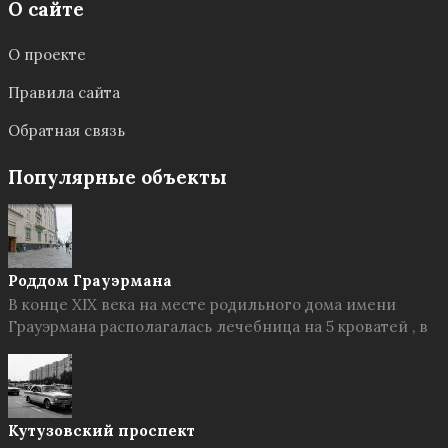
О сайте
О проекте
Правила сайта
Обратная связь
Популярные объекты
Роддом Грауэрмана
В конце XIX века на месте родильного дома имени
Грауэрмана располагалась лечебница на 5 кроватей , в
Кутузовский проспект