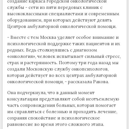
создание каркаса городской онкологической
службы - сети из пяти передовых клиник с
высококлассными специалистами и современным
оборудованием, при которых действуют девять
Центров амбулаторной онкологической помощи.
- Вместе с тем Москва уделяет особое внимание и
психологической поддержке таких пациентов и их
родных. Ведь столкнувшись с диагнозом
«онкология», человек испытывает сильный стресс,
страх и растерянность. Поэтому три года назад мы
создали Московскую службу онкопсихологов,
которая действует во всех центрах амбулаторной
онкологической помощи, - рассказала Ракова.
Она подчеркнула, что в данный момент
консультации представляют собой неотъемлемую
часть сопровождения больных, которая помогает
им справляться с болезнью и проходить лечение,
сохраняя спокойствие и психологическое
равновесие во время этого сложного этапа.