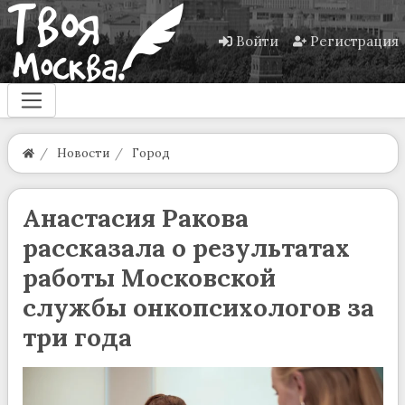
Войти
Регистрация
Новости
Город
Анастасия Ракова
рассказала о результатах
работы Московской
службы онкопсихологов за
три года