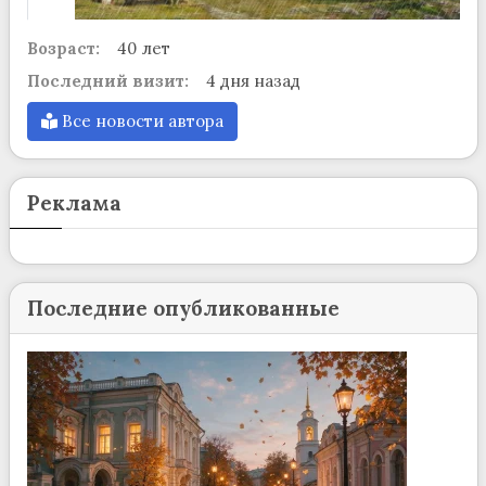
Возраст:
40 лет
Последний визит:
4 дня назад
Все новости автора
Реклама
Последние опубликованные