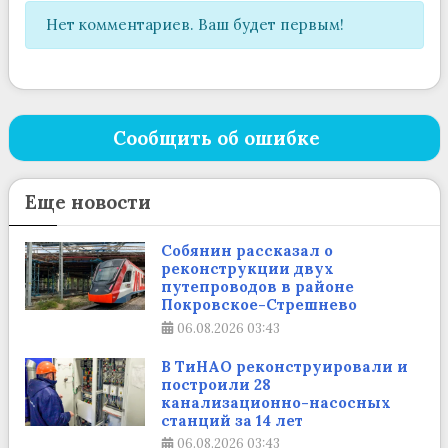
Нет комментариев. Ваш будет первым!
Сообщить об ошибке
Еще новости
Собянин рассказал о
реконструкции двух
путепроводов в районе
Покровское-Стрешнево
06.08.2026
03:43
В ТиНАО реконструировали и
построили 28
канализационно-насосных
станций за 14 лет
06.08.2026
03:43