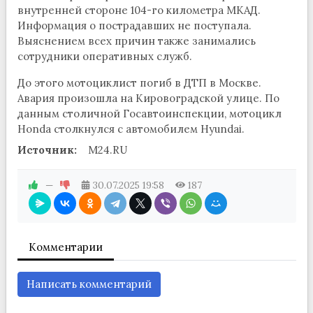
внутренней стороне 104-го километра МКАД.
Информация о пострадавших не поступала.
Выяснением всех причин также занимались
сотрудники оперативных служб.
До этого мотоциклист погиб в ДТП в Москве.
Авария произошла на Кировоградской улице. По
данным столичной Госавтоинспекции, мотоцикл
Honda столкнулся с автомобилем Hyundai.
Источник:
M24.RU
—
30.07.2025
19:58
187
Комментарии
Написать комментарий