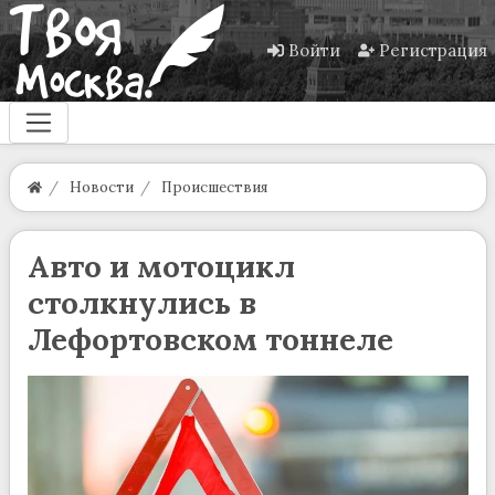
Войти
Регистрация
Новости
Происшествия
Авто и мотоцикл
столкнулись в
Лефортовском тоннеле