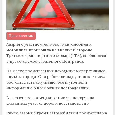
Происшествия
Авария с участием легкового автомобиля и
мотоцикла произошла на внешней стороне
Третьего транспортного кольца (ТТК), сообщается
в пресс-службе столичного Дептранса.
На месте происшествия находились оперативные
службы города. Они работали над установлением
обстоятельств случившегося и уточняли
информацию о возможных пострадавших.
В настоящее время движение транспорта на
указанном участке дороги восстановлено.
Ранее авария с тремя автомобилями произошла на