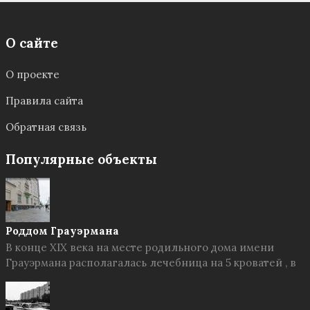
О сайте
О проекте
Правила сайта
Обратная связь
Популярные объекты
Роддом Грауэрмана
В конце XIX века на месте родильного дома имени
Грауэрмана располагалась лечебница на 5 кроватей , в