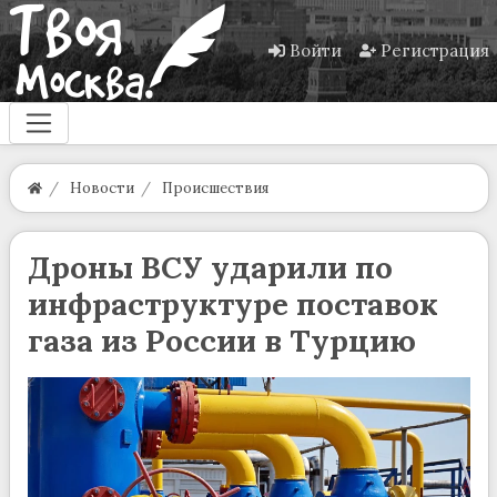
Войти
Регистрация
Новости
Происшествия
Дроны ВСУ ударили по
инфраструктуре поставок
газа из России в Турцию