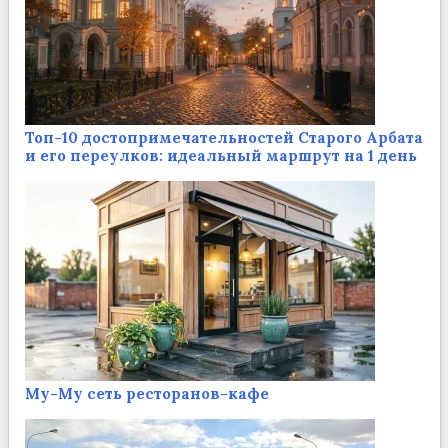
Топ-10 достопримечательностей Старого Арбата
и его переулков: идеальный маршрут на 1 день
Му-Му сеть ресторанов-кафе