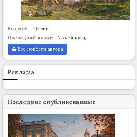
Возраст:
40 лет
Последний визит:
7 дней назад
Все новости автора
Реклама
Последние опубликованные