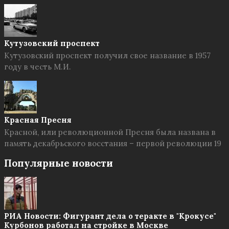
Кутузовский проспект
Кутузовский проспект получил свое название в 1957
году в честь М.И.
Красная Пресня
Красной, или революционной Пресня была названа в
память декабрьского восстания – первой революции 19
Популярные новости
РИА Новости: Фигурант дела о теракте в "Крокусе"
Курбонов работал на стройке в Москве