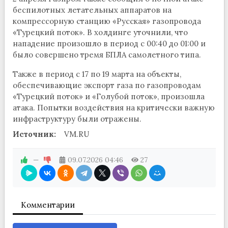
беспилотных летательных аппаратов на
компрессорную станцию «Русская» газопровода
«Турецкий поток». В холдинге уточнили, что
нападение произошло в период с 00:40 до 01:00 и
было совершено тремя БПЛА самолетного типа.
Также в период с 17 по 19 марта на объекты,
обеспечивающие экспорт газа по газопроводам
«Турецкий поток» и «Голубой поток», произошла
атака. Попытки воздействия на критически важную
инфраструктуру были отражены.
Источник:
VM.RU
—
09.07.2026
04:46
27
Комментарии