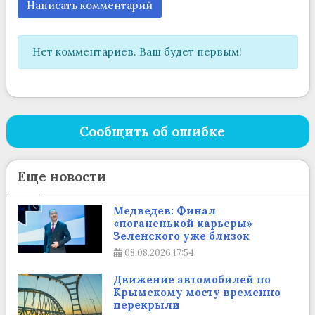
Написать комментарий
Нет комментариев. Ваш будет первым!
Сообщить об ошибке
Еще новости
Медведев: Финал
«поганенькой карьеры»
Зеленского уже близок
08.08.2026
17:54
Движение автомобилей по
Крымскому мосту временно
перекрыли