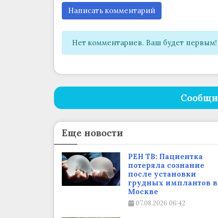
Написать комментарий
Нет комментариев. Ваш будет первым!
Сообщи
Еще новости
РЕН ТВ: Пациентка
потеряла сознание
после установки
грудных имплантов в
Москве
07.08.2026
06:42