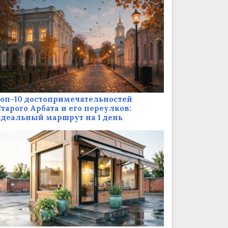
оп-10 достопримечательностей
тарого Арбата и его переулков:
деальный маршрут на 1 день