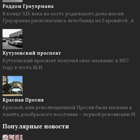
Роддом Грауэрмана
В конце XIX века на месте родильного дома имени
Грауэрмана располагалась лечебница на 5 кроватей , в
Кутузовский проспект
Кутузовский проспект получил свое название в 1957
году в честь М.И.
Красная Пресня
Красной, или революционной Пресня была названа в
память декабрьского восстания – первой революции 19
Популярные новости