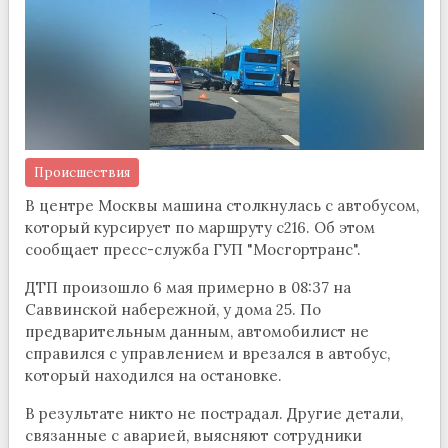
Происшествия
В центре Москвы машина столкнулась с автобусом,
который курсирует по маршруту с216. Об этом
сообщает пресс-служба ГУП "Мосгортранс".
ДТП произошло 6 мая примерно в 08:37 на
Саввинской набережной, у дома 25. По
предварительным данным, автомобилист не
справился с управлением и врезался в автобус,
который находился на остановке.
В результате никто не пострадал. Другие детали,
связанные с аварией, выясняют сотрудники