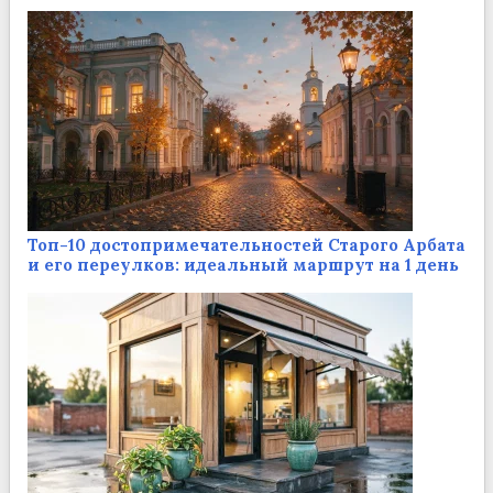
Топ-10 достопримечательностей Старого Арбата
и его переулков: идеальный маршрут на 1 день