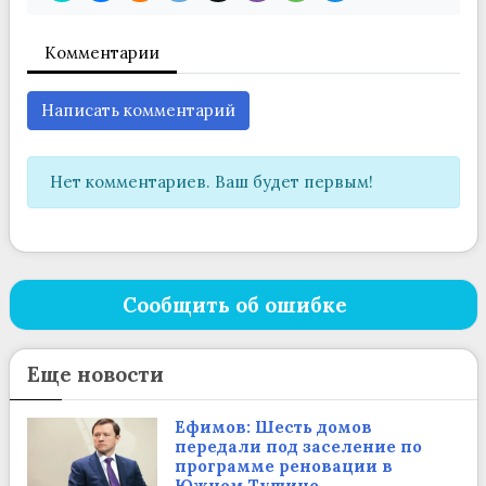
Комментарии
Написать комментарий
Нет комментариев. Ваш будет первым!
Сообщить об ошибке
Еще новости
Ефимов: Шесть домов
передали под заселение по
программе реновации в
Южном Тушине