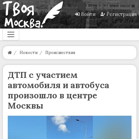
Войти
Регистрация
Новости
Происшествия
ДТП с участием
автомобиля и автобуса
произошло в центре
Москвы