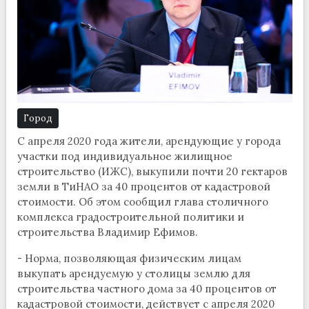
Город
С апреля 2020 года жители, арендующие у города
участки под индивидуальное жилищное
строительство (ИЖС), выкупили почти 20 гектаров
земли в ТиНАО за 40 процентов от кадастровой
стоимости. Об этом сообщил глава столичного
комплекса градостроительной политики и
строительства Владимир Ефимов.
- Норма, позволяющая физическим лицам
выкупать арендуемую у столицы землю для
строительства частного дома за 40 процентов от
кадастровой стоимости, действует с апреля 2020