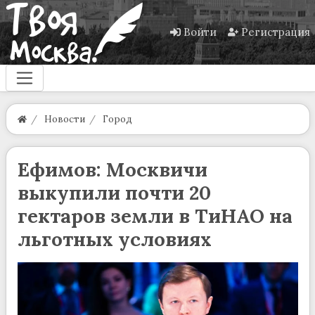
Войти
Регистрация
Новости
Город
Ефимов: Москвичи
выкупили почти 20
гектаров земли в ТиНАО на
льготных условиях