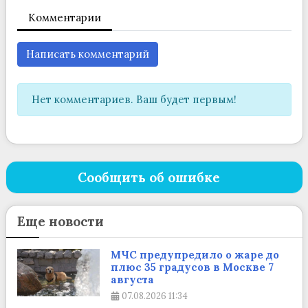
Комментарии
Написать комментарий
Нет комментариев. Ваш будет первым!
Сообщить об ошибке
Еще новости
МЧС предупредило о жаре до
плюс 35 градусов в Москве 7
августа
07.08.2026
11:34