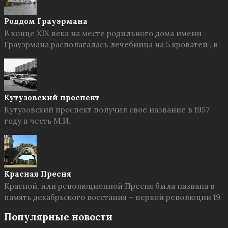
Роддом Грауэрмана
В конце XIX века на месте родильного дома имени
Грауэрмана располагалась лечебница на 5 кроватей , в
Кутузовский проспект
Кутузовский проспект получил свое название в 1957
году в честь М.И.
Красная Пресня
Красной, или революционной Пресня была названа в
память декабрьского восстания – первой революции 19
Популярные новости