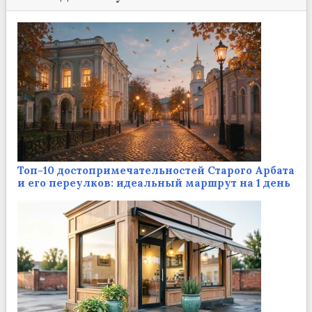
Топ-10 достопримечательностей Старого Арбата
и его переулков: идеальный маршрут на 1 день