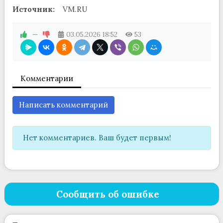
Источник:
VM.RU
—
03.05.2026
18:52
53
Комментарии
Написать комментарий
Нет комментариев. Ваш будет первым!
Сообщить об ошибке