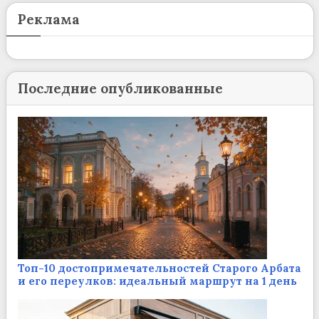
Реклама
Последние опубликованные
Топ-10 достопримечательностей Старого Арбата
и его переулков: идеальный маршрут на 1 день