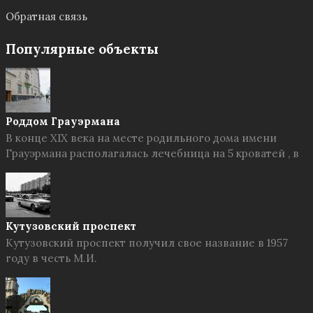
Обратная связь
Популярные объекты
Роддом Грауэрмана
В конце XIX века на месте родильного дома имени
Грауэрмана располагалась лечебница на 5 кроватей , в
Кутузовский проспект
Кутузовский проспект получил свое название в 1957
году в честь М.И.