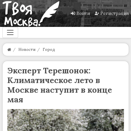
Войти
Регистрация
Новости
Город
Эксперт Терешонок:
Климатическое лето в
Москве наступит в конце
мая