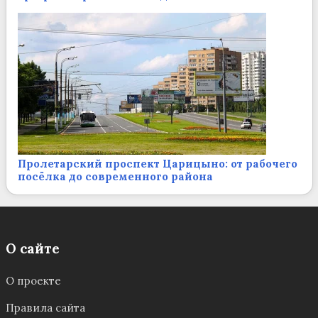
Пролетарский проспект Царицыно: от рабочего
посёлка до современного района
О сайте
О проекте
Правила сайта