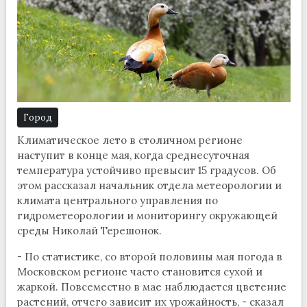
Город
Климатическое лето в столичном регионе
наступит в конце мая, когда среднесуточная
температура устойчиво превысит 15 градусов. Об
этом рассказал начальник отдела метеорологии и
климата центрального управления по
гидрометеорологии и мониторингу окружающей
среды Николай Терешонок.
- По статистике, со второй половины мая погода в
Московском регионе часто становится сухой и
жаркой. Повсеместно в мае наблюдается цветение
растений, отчего зависит их урожайность, - сказал