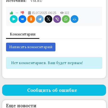
Источник:
VM.RU
—
15.07.2025
06:25
122
Комментарии
Написать комментарий
Нет комментариев. Ваш будет первым!
Сообщить об ошибке
Еще новости