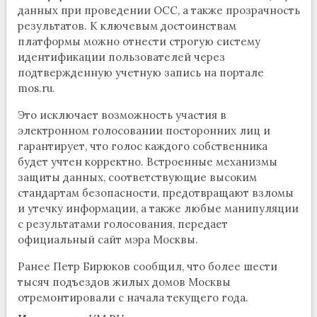
данных при проведении ОСС, а также прозрачность
результатов. К ключевым достоинствам
платформы можно отнести строгую систему
идентификации пользователей через
подтвержденную учетную запись на портале
mos.ru.
Это исключает возможность участия в
электронном голосовании посторонних лиц и
гарантирует, что голос каждого собственника
будет учтен корректно. Встроенные механизмы
защиты данных, соответствующие высоким
стандартам безопасности, предотвращают взломы
и утечку информации, а также любые манипуляции
с результатами голосования, передает
официальный сайт мэра Москвы.
Ранее Петр Бирюков сообщил, что более шести
тысяч подъездов жилых домов Москвы
отремонтировали с начала текущего года.