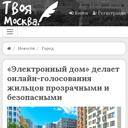
Войти
Регистрация
Новости
Город
«Электронный дом» делает
онлайн-голосования
жильцов прозрачными и
безопасными