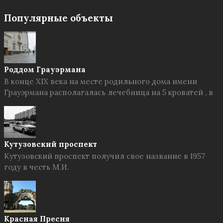
Популярные объекты
Роддом Грауэрмана
В конце XIX века на месте родильного дома имени
Грауэрмана располагалась лечебница на 5 кроватей , в
Кутузовский проспект
Кутузовский проспект получил свое название в 1957
году в честь М.И.
Красная Пресня