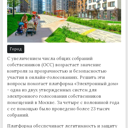
Город
С увеличением числа общих собраний
собственников (ОСС) возрастает значение
контроля за прозрачностью и безопасностью
участия в онлайн-голосованиях. Решить эти
вопросы помогает платформа «Электронный дом»
- одна из двух утвержденных систем для
электронного голосования собственников
помещений в Москве. За четыре с половиной года
с ее помощью было проведено более 23 тысяч
собраний.
Платформа обеспечивает легитимность и защиту