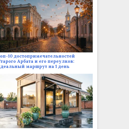
оп-10 достопримечательностей
тарого Арбата и его переулков:
деальный маршрут на 1 день