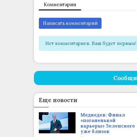
Комментарии
Написать комментарий
Нет комментариев. Ваш будет первым!
Сообщи
Еще новости
Медведев: Финал
«поганенькой
карьеры» Зеленского
уже близок