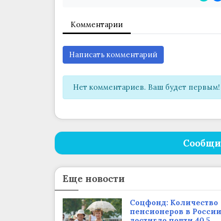
Комментарии
Написать комментарий
Нет комментариев. Ваш будет первым!
Сообщи
Еще новости
Соцфонд: Количество
пенсионеров в Росси
достигло почти 40,5