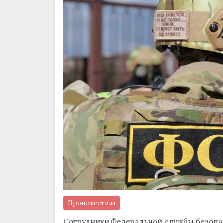
Происшествия
Сотрудники Федеральной службы безопас