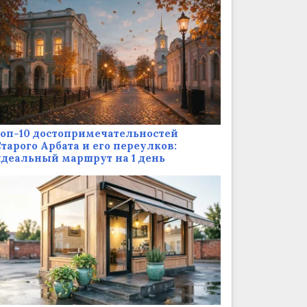
оп-10 достопримечательностей
тарого Арбата и его переулков:
деальный маршрут на 1 день