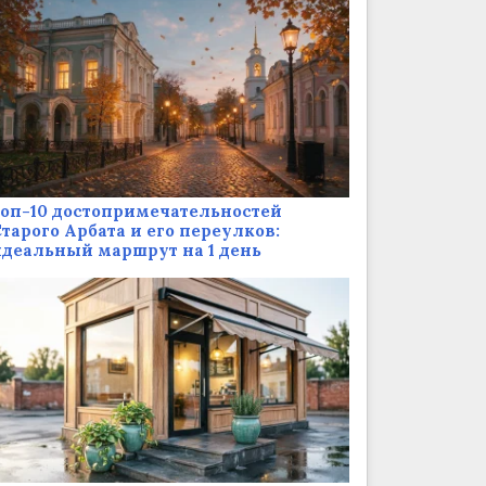
оп-10 достопримечательностей
тарого Арбата и его переулков:
деальный маршрут на 1 день