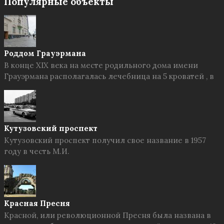
Популярные объекты
Роддом Грауэрмана
В конце XIX века на месте родильного дома имени
Грауэрмана располагалась лечебница на 5 кроватей , в
Кутузовский проспект
Кутузовский проспект получил свое название в 1957
году в честь М.И.
Красная Пресня
Красной, или революционной Пресня была названа в