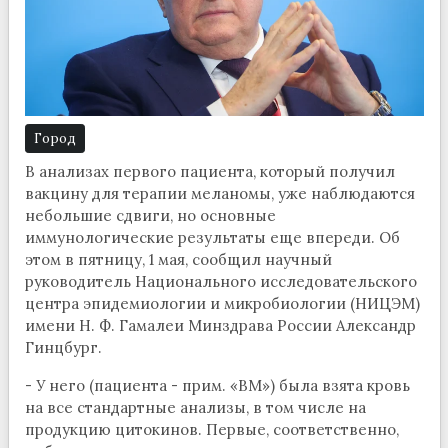
Город
В анализах первого пациента, который получил
вакцину для терапии меланомы, уже наблюдаются
небольшие сдвиги, но основные
иммунологические результаты еще впереди. Об
этом в пятницу, 1 мая, сообщил научный
руководитель Национального исследовательского
центра эпидемиологии и микробиологии (НИЦЭМ)
имени Н. Ф. Гамалеи Минздрава России Александр
Гинцбург.
- У него (пациента - прим. «ВМ») была взята кровь
на все стандартные анализы, в том числе на
продукцию цитокинов. Первые, соответственно,