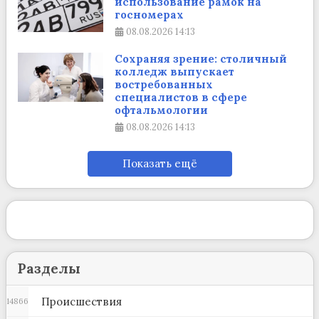
использование рамок на
госномерах
08.08.2026
14:13
Сохраняя зрение: столичный
колледж выпускает
востребованных
специалистов в сфере
офтальмологии
08.08.2026
14:13
Показать ещё
Разделы
Происшествия
14866