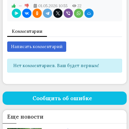
—
01.05.2026
10:55
22
Комментарии
Написать комментарий
Нет комментариев. Ваш будет первым!
Сообщить об ошибке
Еще новости