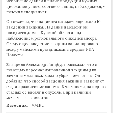
небольшие сдвиги в плане продукции нужных
цитокинов у него, соответственно, наблюдаются, -
пояснил специалист.
Он отметил, что пациента ожидает еще около 10
введений вакцины. На данный момент он
находится дома в Курской области под
наблюдением регионального онкодиспансера.
Следующее введение вакцины запланировано
между майскими праздниками, передает РИА
Новости.
25 апреля Александр Гинцбург рассказал, что с
помощью персонализированной вакцины для
лечения меланомы можно убрать метастазы. Он
добавил, что способ введения вакцины зависит от
стадии развития меланомы. В частности, на первых
стадиях ее вводят в опухоль, а при наличии
метастаз - в кровоток.
Источник:
VM.RU