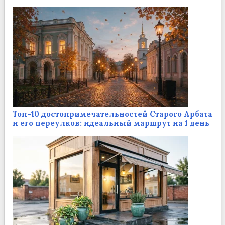
Топ-10 достопримечательностей Старого Арбата
и его переулков: идеальный маршрут на 1 день