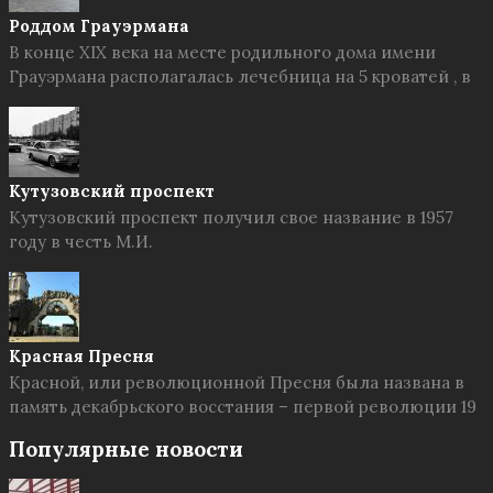
Роддом Грауэрмана
В конце XIX века на месте родильного дома имени
Грауэрмана располагалась лечебница на 5 кроватей , в
Кутузовский проспект
Кутузовский проспект получил свое название в 1957
году в честь М.И.
Красная Пресня
Красной, или революционной Пресня была названа в
память декабрьского восстания – первой революции 19
Популярные новости