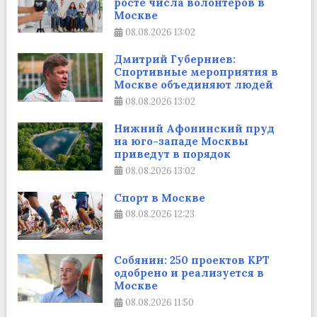
росте числа волонтеров в
Москве
08.08.2026
13:02
Дмитрий Губерниев:
Спортивные мероприятия в
Москве объединяют людей
08.08.2026
13:02
Нижний Афонинский пруд
на юго-западе Москвы
приведут в порядок
08.08.2026
13:02
Спорт в Москве
08.08.2026
12:23
Собянин: 250 проектов КРТ
одобрено и реализуется в
Москве
08.08.2026
11:50