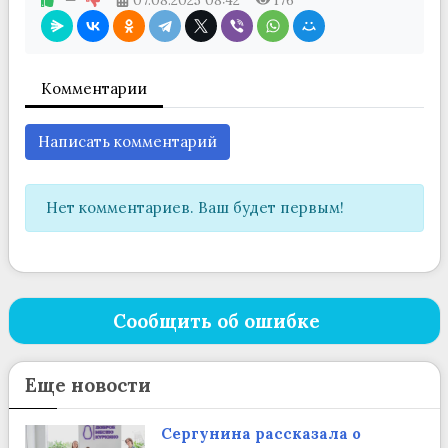
—
07.08.2025
08:42
176
Комментарии
Написать комментарий
Нет комментариев. Ваш будет первым!
Сообщить об ошибке
Еще новости
Сергунина рассказала о