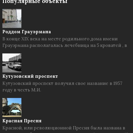
Популярные объекты
Роддом Грауэрмана
В конце XIX века на месте родильного дома имени
Грауэрмана располагалась лечебница на 5 кроватей , в
Кутузовский проспект
Кутузовский проспект получил свое название в 1957
году в честь М.И.
Красная Пресня
Красной, или революционной Пресня была названа в