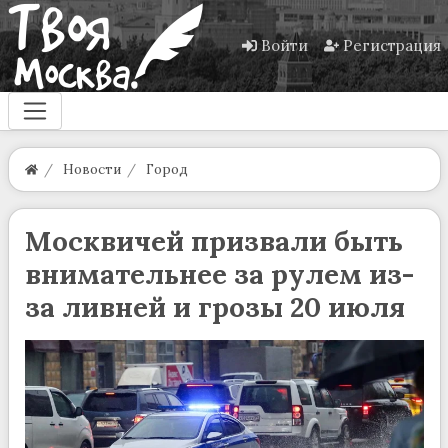
Войти
Регистрация
Новости
Город
Москвичей призвали быть
внимательнее за рулем из-
за ливней и грозы 20 июля