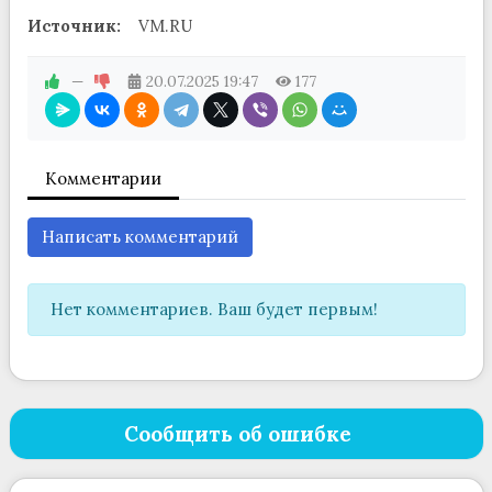
Источник:
VM.RU
—
20.07.2025
19:47
177
Комментарии
Написать комментарий
Нет комментариев. Ваш будет первым!
Сообщить об ошибке