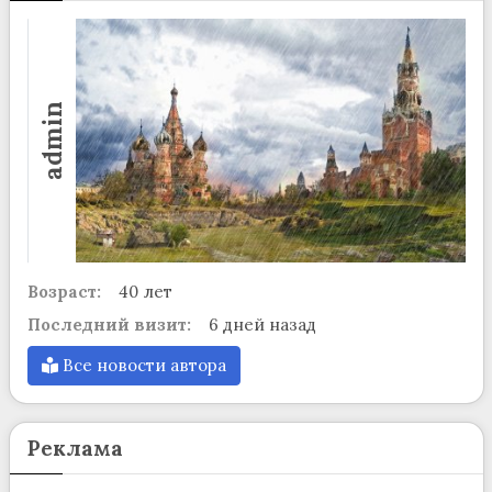
admin
Возраст:
40 лет
Последний визит:
6 дней назад
Все новости автора
Реклама