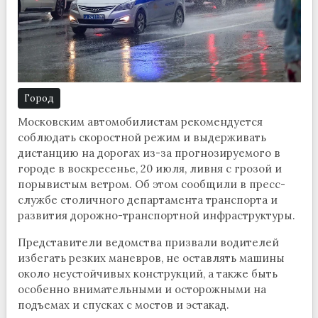
Город
Московским автомобилистам рекомендуется
соблюдать скоростной режим и выдерживать
дистанцию на дорогах из-за прогнозируемого в
городе в воскресенье, 20 июля, ливня с грозой и
порывистым ветром. Об этом сообщили в пресс-
службе столичного департамента транспорта и
развития дорожно-транспортной инфраструктуры.
Представители ведомства призвали водителей
избегать резких маневров, не оставлять машины
около неустойчивых конструкций, а также быть
особенно внимательными и осторожными на
подъемах и спусках с мостов и эстакад.