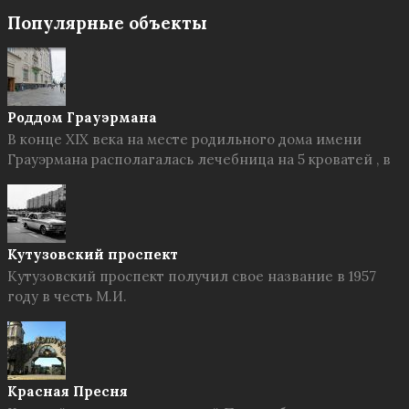
Популярные объекты
Роддом Грауэрмана
В конце XIX века на месте родильного дома имени
Грауэрмана располагалась лечебница на 5 кроватей , в
Кутузовский проспект
Кутузовский проспект получил свое название в 1957
году в честь М.И.
Красная Пресня