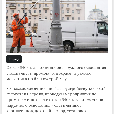
Город
Около 640 тысяч элементов наружного освещения
специалисты промоют и покрасят в рамках
месячника по благоустройству.
- В рамках месячника по благоустройству, который
стартовал 1 апреля, проведем мероприятия по
промывке и покраске около 640 тысяч элементов
наружного освещения - светильников,
кронштейнов, цоколей и опор, установок