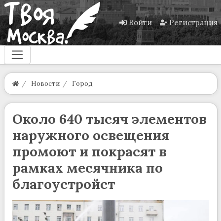
Войти
Регистрация
Новости
Город
Около 640 тысяч элементов
наружного освещения
промоют и покрасят в
рамках месячника по
благоустройст