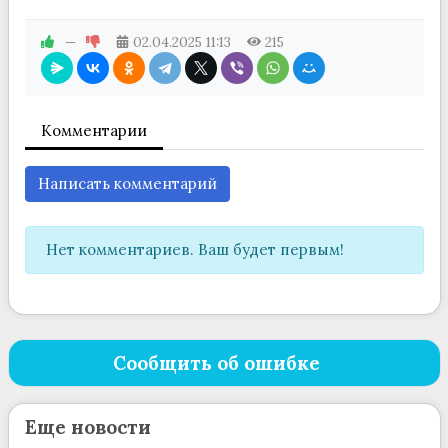
—
02.04.2025
11:13
215
Комментарии
Написать комментарий
Нет комментариев. Ваш будет первым!
Сообщить об ошибке
Еще новости