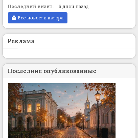
Последний визит:
6 дней назад
Все новости автора
Реклама
Последние опубликованные