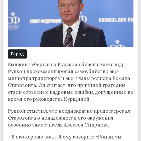
Город
Бывший губернатор Курской области Александр
Руцкой прокомментировал самоубийство экс-
министра транспорта и экс-главы региона Романа
Старовойта. Он считает, что причиной трагедии
стали серьезные кадровые ошибки, допущенные во
время его руководства Курщиной.
Руцкой отметил, что неоднократно предостерегал
Старовойта о ненадежности его окружения,
особенно заместителя Алексея Смирнова.
- Я его хорошо знал. Я ему говорил: «Роман, ты