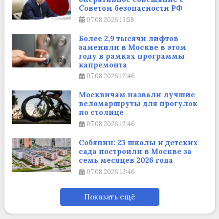
Советом безопасности РФ
07.08.2026
13:58
Более 2,9 тысячи лифтов
заменили в Москве в этом
году в рамках программы
капремонта
07.08.2026
12:46
Москвичам назвали лучшие
веломаршруты для прогулок
по столице
07.08.2026
12:46
Собянин: 23 школы и детских
сада построили в Москве за
семь месяцев 2026 года
07.08.2026
12:46
Показать ещё