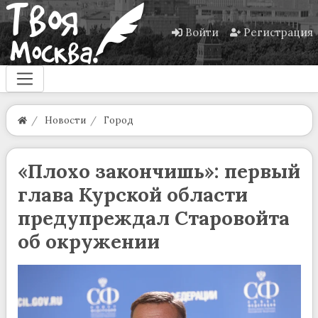
Войти
Регистрация
Новости
Город
«Плохо закончишь»: первый
глава Курской области
предупреждал Старовойта
об окружении