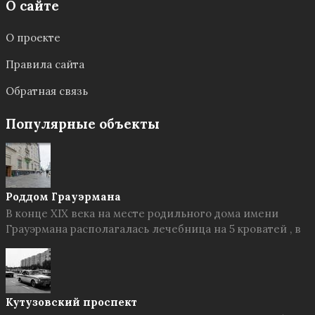
О сайте
О проекте
Правила сайта
Обратная связь
Популярные объекты
Роддом Грауэрмана
В конце XIX века на месте родильного дома имени
Грауэрмана располагалась лечебница на 5 кроватей , в
Кутузовский проспект