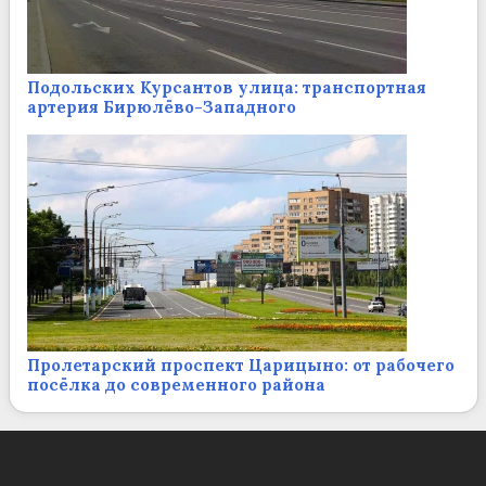
Подольских Курсантов улица: транспортная
артерия Бирюлёво-Западного
Пролетарский проспект Царицыно: от рабочего
посёлка до современного района