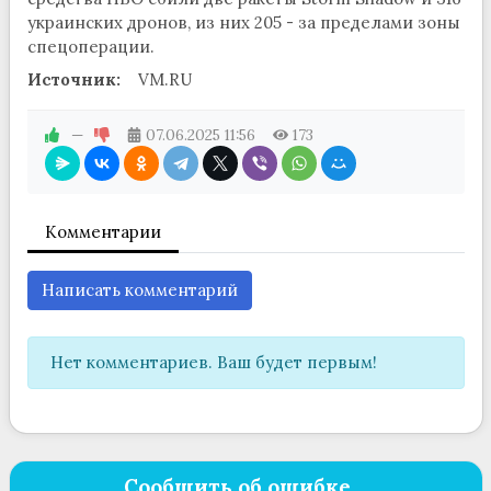
украинских дронов, из них 205 - за пределами зоны
спецоперации.
Источник:
VM.RU
—
07.06.2025
11:56
173
Комментарии
Написать комментарий
Нет комментариев. Ваш будет первым!
Сообщить об ошибке