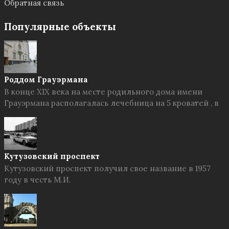
Обратная связь
Популярные объекты
Роддом Грауэрмана
В конце XIX века на месте родильного дома имени
Грауэрмана располагалась лечебница на 5 кроватей , в
Кутузовский проспект
Кутузовский проспект получил свое название в 1957
году в честь М.И.