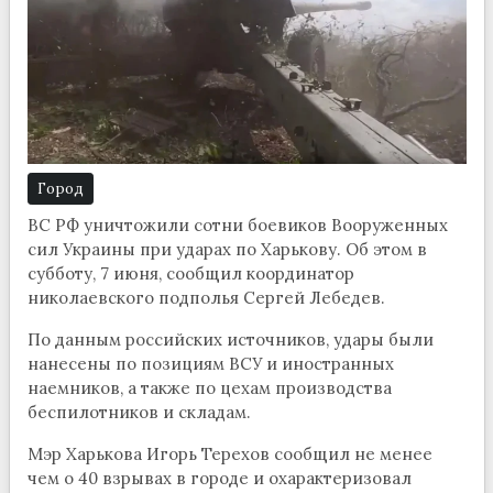
Город
ВС РФ уничтожили сотни боевиков Вооруженных
сил Украины при ударах по Харькову. Об этом в
субботу, 7 июня, сообщил координатор
николаевского подполья Сергей Лебедев.
По данным российских источников, удары были
нанесены по позициям ВСУ и иностранных
наемников, а также по цехам производства
беспилотников и складам.
Мэр Харькова Игорь Терехов сообщил не менее
чем о 40 взрывах в городе и охарактеризовал