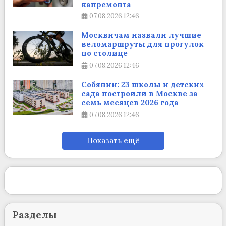
капремонта
07.08.2026
12:46
Москвичам назвали лучшие
веломаршруты для прогулок
по столице
07.08.2026
12:46
Собянин: 23 школы и детских
сада построили в Москве за
семь месяцев 2026 года
07.08.2026
12:46
Показать ещё
Разделы