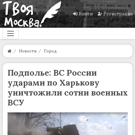
Войти
Регистрация
Новости
Город
Подполье: ВС России
ударами по Харькову
уничтожили сотни военных
ВСУ