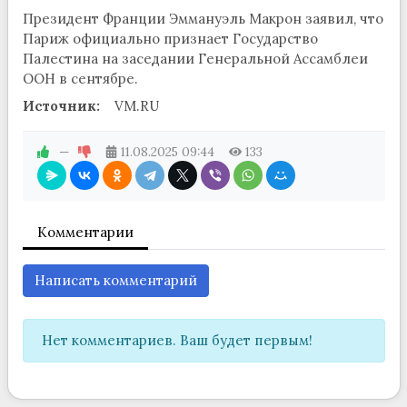
Президент Франции Эммануэль Макрон заявил, что
Париж официально признает Государство
Палестина на заседании Генеральной Ассамблеи
ООН в сентябре.
Источник:
VM.RU
—
11.08.2025
09:44
133
Комментарии
Написать комментарий
Нет комментариев. Ваш будет первым!