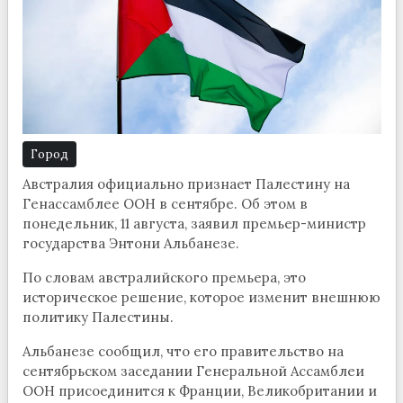
Город
Австралия официально признает Палестину на
Генассамблее ООН в сентябре. Об этом в
понедельник, 11 августа, заявил премьер-министр
государства Энтони Альбанезе.
По словам австралийского премьера, это
историческое решение, которое изменит внешнюю
политику Палестины.
Альбанезе сообщил, что его правительство на
сентябрьском заседании Генеральной Ассамблеи
ООН присоединится к Франции, Великобритании и