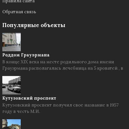
Правила сайта
Обратная связь
Популярные объекты
Роддом Грауэрмана
В конце XIX века на месте родильного дома имени
Грауэрмана располагалась лечебница на 5 кроватей , в
Кутузовский проспект
Кутузовский проспект получил свое название в 1957
году в честь М.И.