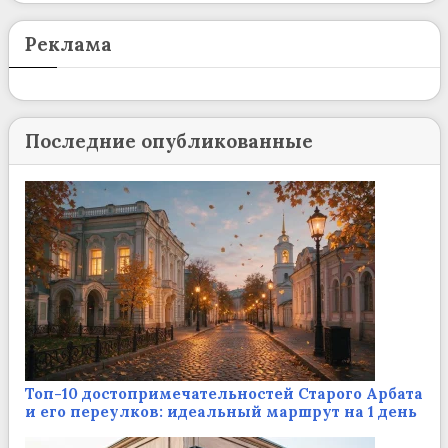
Реклама
Последние опубликованные
Топ-10 достопримечательностей Старого Арбата
и его переулков: идеальный маршрут на 1 день