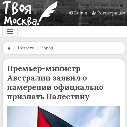
Войти
Регистрация
Новости
Город
Премьер-министр
Австралии заявил о
намерении официально
признать Палестину