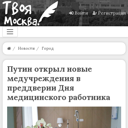
Войти
Регистрация
Новости
Город
Путин открыл новые
медучреждения в
преддверии Дня
медицинского работника