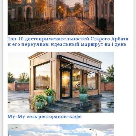
Топ-10 достопримечательностей Старого Арбата
и его переулков: идеальный маршрут на 1 день
Му-Му сеть ресторанов-кафе