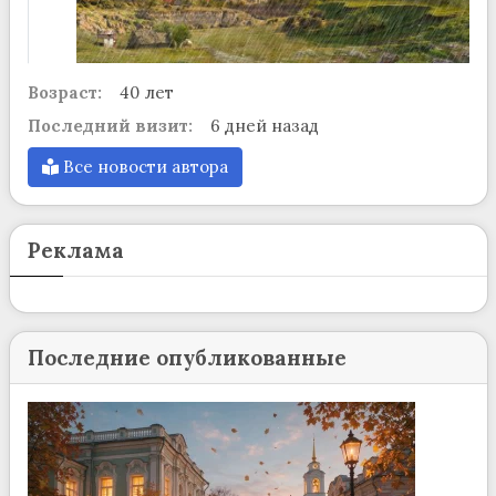
Возраст:
40 лет
Последний визит:
6 дней назад
Все новости автора
Реклама
Последние опубликованные