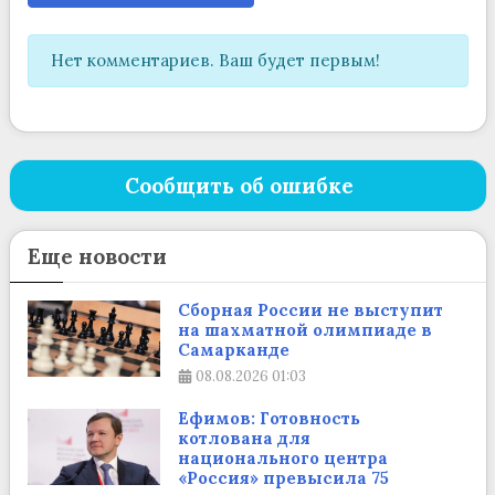
Нет комментариев. Ваш будет первым!
Сообщить об ошибке
Еще новости
Сборная России не выступит
на шахматной олимпиаде в
Самарканде
08.08.2026
01:03
Ефимов: Готовность
котлована для
национального центра
«Россия» превысила 75