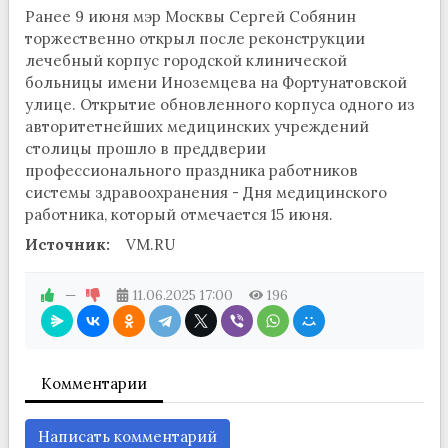
Ранее 9 июня мэр Москвы Сергей Собянин
торжественно открыл после реконструкции
лечебный корпус городской клинической
больницы имени Иноземцева на Фортунатовской
улице. Открытие обновленного корпуса одного из
авторитетнейших медицинских учреждений
столицы прошло в преддверии
профессионального праздника работников
системы здравоохранения - Дня медицинского
работника, который отмечается 15 июня.
Источник:
VM.RU
—
11.06.2025
17:00
196
Комментарии
Написать комментарий