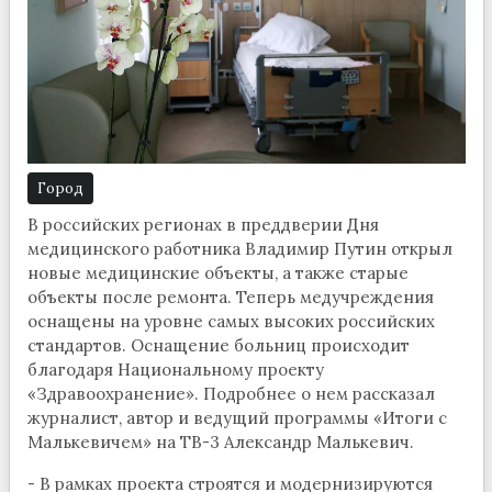
Город
В российских регионах в преддверии Дня
медицинского работника Владимир Путин открыл
новые медицинские объекты, а также старые
объекты после ремонта. Теперь медучреждения
оснащены на уровне самых высоких российских
стандартов. Оснащение больниц происходит
благодаря Национальному проекту
«Здравоохранение». Подробнее о нем рассказал
журналист, автор и ведущий программы «Итоги с
Малькевичем» на ТВ-3 Александр Малькевич.
- В рамках проекта строятся и модернизируются