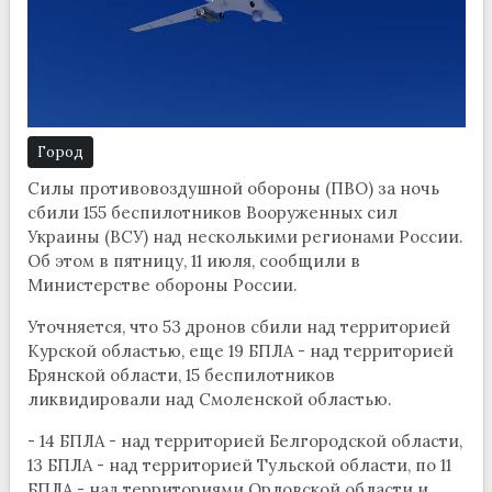
Город
Силы противовоздушной обороны (ПВО) за ночь
сбили 155 беспилотников Вооруженных сил
Украины (ВСУ) над несколькими регионами России.
Об этом в пятницу, 11 июля, сообщили в
Министерстве обороны России.
Уточняется, что 53 дронов сбили над территорией
Курской областью, еще 19 БПЛА - над территорией
Брянской области, 15 беспилотников
ликвидировали над Смоленской областью.
- 14 БПЛА - над территорией Белгородской области,
13 БПЛА - над территорией Тульской области, по 11
БПЛА - над территориями Орловской области и