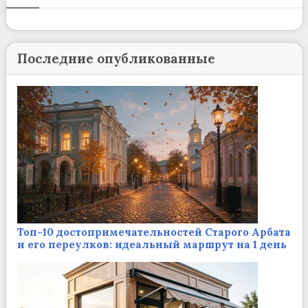
Последние опубликованные
Топ-10 достопримечательностей Старого Арбата
и его переулков: идеальный маршрут на 1 день