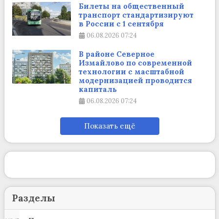
Билеты на общественный
транспорт стандартизируют
в России с 1 сентября
06.08.2026
07:24
В районе Северное
Измайлово по современной
технологии с масштабной
модернизацией проводится
капиталь
06.08.2026
07:24
Показать ещё
Разделы