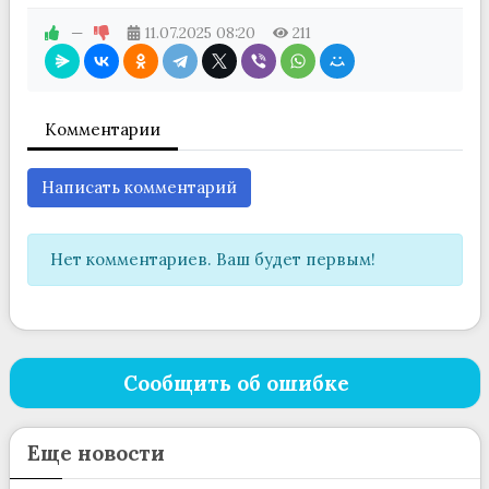
—
11.07.2025
08:20
211
Комментарии
Написать комментарий
Нет комментариев. Ваш будет первым!
Сообщить об ошибке
Еще новости