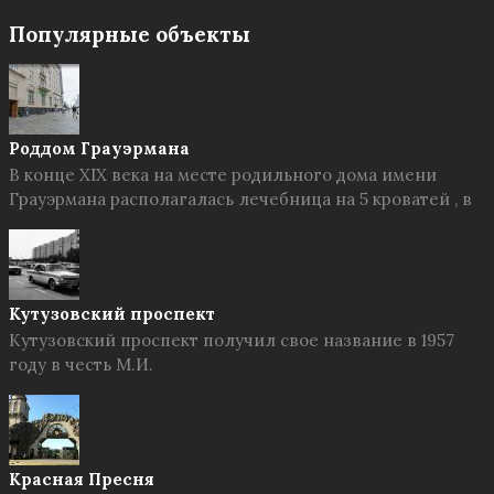
Популярные объекты
Роддом Грауэрмана
В конце XIX века на месте родильного дома имени
Грауэрмана располагалась лечебница на 5 кроватей , в
Кутузовский проспект
Кутузовский проспект получил свое название в 1957
году в честь М.И.
Красная Пресня