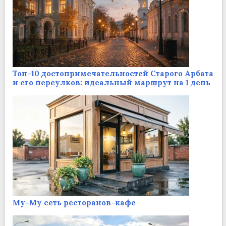
Топ-10 достопримечательностей Старого Арбата
и его переулков: идеальный маршрут на 1 день
Му-Му сеть ресторанов-кафе