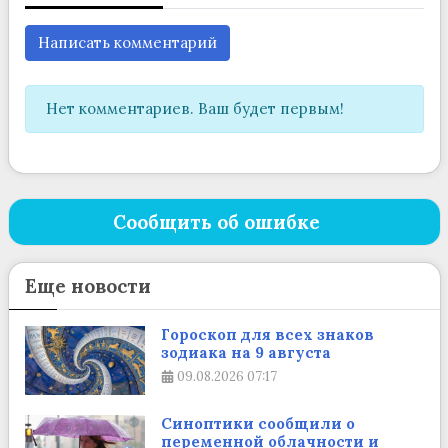
Написать комментарий
Нет комментариев. Ваш будет первым!
Сообщить об ошибке
Еще новости
Гороскоп для всех знаков
зодиака на 9 августа
09.08.2026
07:17
Синоптики сообщили о
переменной облачности и