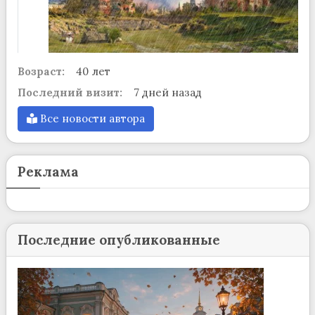
Возраст:
40 лет
Последний визит:
7 дней назад
Все новости автора
Реклама
Последние опубликованные