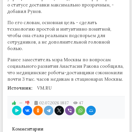
о статусе доставки максимально прозрачным, -
добавил Рунов.
По его словам, основная цель - сделать
технологию простой и интуитивно понятной,
чтобы она стала реальным подспорьем для
сотрудников, а не дополнительной головной
болью.
Ранее заместитель мэра Москвы по вопросам
социального развития Анастасия Ракова сообщила,
что медицинские роботы-доставщики сэкономили
почти 3 тыс. часов медикам в стационарах Москвы.
Источник:
VM.RU
—
02.07.2026
18:17
47
Комментарии