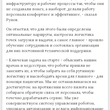
инфраструктуру и рабочие процессы так, чтобы они
не создавали помех, а наоборот, делали работу
персонала комфортнее и эффективнее, - сказал
Рунов.
Он отметил, что для этого были определены
оптимальные маршруты, настроена логистика
точек загрузки и выдачи, а самое главное - прошло
обучение сотрудников и состоялась организация
для них постоянной технической поддержки.
- Ключевая задача на старте - объяснить нашим
врачам и медсeстрам, что роботы пришли не
заменять их, а чтобы забрать на себя рутинную
логистику и высвободить время для главного - для
помощи пациентам. Мы не останавливаемся на
достигнутом: на протяжении всего пилота мы
собираем обратную связь от персонала, чтобы
точечно дорабатывать сервис. Мы уже
совершенствуем систему управления роботом,
упрощаем авторизацию и делаем информирование