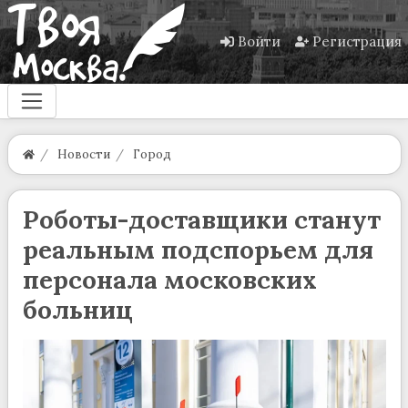
Войти
Регистрация
Новости
Город
Роботы-доставщики станут
реальным подспорьем для
персонала московских
больниц