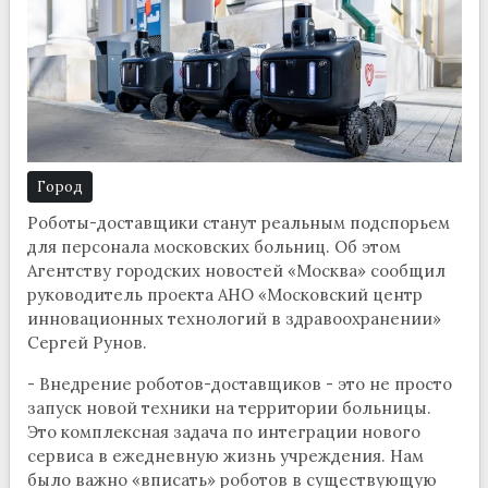
Город
Роботы-доставщики станут реальным подспорьем
для персонала московских больниц. Об этом
Агентству городских новостей «Москва» сообщил
руководитель проекта АНО «Московский центр
инновационных технологий в здравоохранении»
Сергей Рунов.
- Внедрение роботов-доставщиков - это не просто
запуск новой техники на территории больницы.
Это комплексная задача по интеграции нового
сервиса в ежедневную жизнь учреждения. Нам
было важно «вписать» роботов в существующую