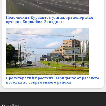
Подольских Курсантов улица: транспортная
артерия Бирюлёво-Западного
Пролетарский проспект Царицыно: от рабочего
посёлка до современного района