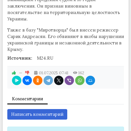
заключения. Он признан виновным в
посягательстве на территориальную целостность
Украины.
Также в базу "Миротворца" был внесен режиссер
Сарик Андреасян. Его обвиняют в якобы нарушении
украинской границы и незаконной деятельности в
Крыму.
Источник:
M24.RU
—
01.07.2025
07:41
162
Комментарии
Написать комментарий