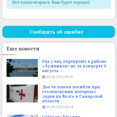
Нет комментариев. Ваш будет первым!
Сообщить об ошибке
Еще новости
Ряд улиц перекроют в районе
«Лужников» из-за концерта 9
августа
09.08.2026
08:30
Два человека погибли при
столкновении моторных
лодок на Волге в Самарской
области
09.08.2026
08:24
Собянин: Еще три