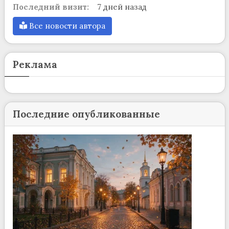
Последний визит:
7 дней назад
Все новости автора
Реклама
Последние опубликованные