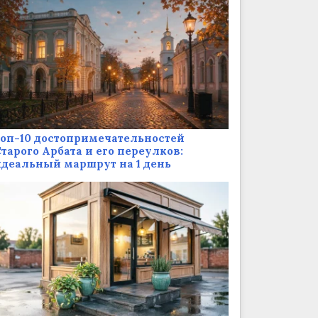
оп-10 достопримечательностей
тарого Арбата и его переулков:
деальный маршрут на 1 день