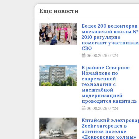
Еще новости
Более 200 волонтеров
московской школы №
2010 регулярно
помогают участникам
СВО
06.08.2026
07:24
В районе Северное
Измайлово по
современной
технологии с
масштабной
модернизацией
проводится капиталь
06.08.2026
07:24
Китайский электрока
Zeekr загорелся в
элитном поселке
«Покровские холмы»