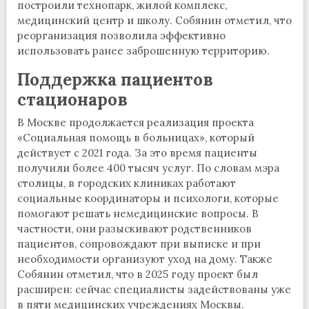
построили технопарк, жилой комплекс,
медицинский центр и школу. Собянин отметил, что
реорганизация позволила эффективно
использовать ранее заброшенную территорию.
Поддержка пациентов
стационаров
В Москве продолжается реализация проекта
«Социальная помощь в больницах», который
действует с 2021 года. За это время пациенты
получили более 400 тысяч услуг. По словам мэра
столицы, в городских клиниках работают
социальные координаторы и психологи, которые
помогают решать немедицинские вопросы. В
частности, они разыскивают родственников
пациентов, сопровождают при выписке и при
необходимости организуют уход на дому. Также
Собянин отметил, что в 2025 году проект был
расширен: сейчас специалисты задействованы уже
в пяти медицинских учреждениях Москвы.