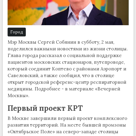
Город
Мэр Москвы Сергей Собянин в субботу, 2 мая,
поделился важными новостями из жизни столицы.
Глава города рассказал о социальной поддержке
пациентов московских стационаров, путепроводе,
который соединит Коптево с районами Аэропорт и
Савеловский, а также сообщил, что в столице
открыт городской референс-центр респираторной
медицины. Подробнее - в материале «Вечерней
Москвы».
Первый проект КРТ
В Москве завершили первый проект комплексного
развития территорий. На месте бывшей промзоны
«Октябрьское Поле» на северо-западе столицы