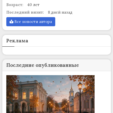
Возраст:
40 лет
Последний визит:
8 дней назад
Все новости автора
Реклама
Последние опубликованные