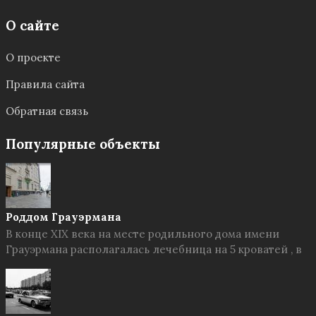
О сайте
О проекте
Правила сайта
Обратная связь
Популярные объекты
Роддом Грауэрмана
В конце XIX века на месте родильного дома имени
Грауэрмана располагалась лечебница на 5 кроватей , в