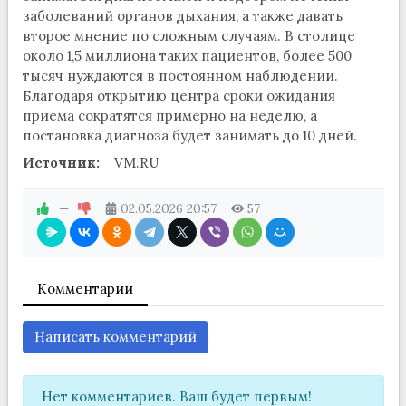
заболеваний органов дыхания, а также давать
второе мнение по сложным случаям. В столице
около 1,5 миллиона таких пациентов, более 500
тысяч нуждаются в постоянном наблюдении.
Благодаря открытию центра сроки ожидания
приема сократятся примерно на неделю, а
постановка диагноза будет занимать до 10 дней.
Источник:
VM.RU
—
02.05.2026
20:57
57
Комментарии
Написать комментарий
Нет комментариев. Ваш будет первым!