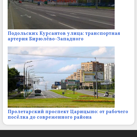
Подольских Курсантов улица: транспортная
артерия Бирюлёво-Западного
Пролетарский проспект Царицыно: от рабочего
посёлка до современного района