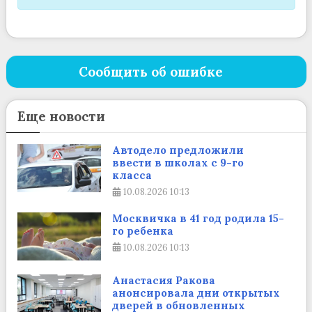
Сообщить об ошибке
Еще новости
Автодело предложили
ввести в школах с 9-го
класса
10.08.2026
10:13
Москвичка в 41 год родила 15-
го ребенка
10.08.2026
10:13
Анастасия Ракова
анонсировала дни открытых
дверей в обновленных