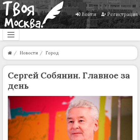
Войти
Регистрация
Новости
Город
Сергей Собянин. Главное за
день