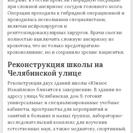
при сложной аневризме сосудов головного мозга.
Операция проходила в гибридной операционной и
проводилась несколькими специалистами,
включая нейрохирургов и
рентгенэндоваскулярных хирургов. Врачи смогли
полностью выключить сложную аневризму из
кровотока, что не только предотвратило
кровоизлияние, но и сохранило зрение пациентки.
Реконструкция школы на
Челябинской улице
Реконструкция двух зданий школы «Южное
Измайлово» близится к завершению. В здании по
адресу улица Челябинская, дом 9, готовят
универсальные и специализированные учебные
кабинеты, пространства для мероприятий и
занятий в больших и малых группах, лабораторно-
исследовательский комплекс для изучения
естественных наук, а также медиатеку, спортивный,