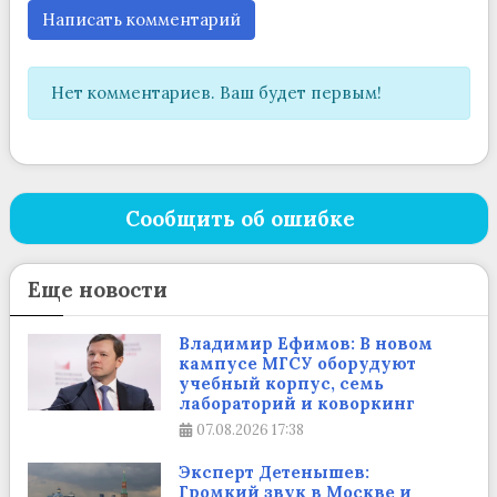
Написать комментарий
Нет комментариев. Ваш будет первым!
Сообщить об ошибке
Еще новости
Владимир Ефимов: В новом
кампусе МГСУ оборудуют
учебный корпус, семь
лабораторий и коворкинг
07.08.2026
17:38
Эксперт Детенышев:
Громкий звук в Москве и