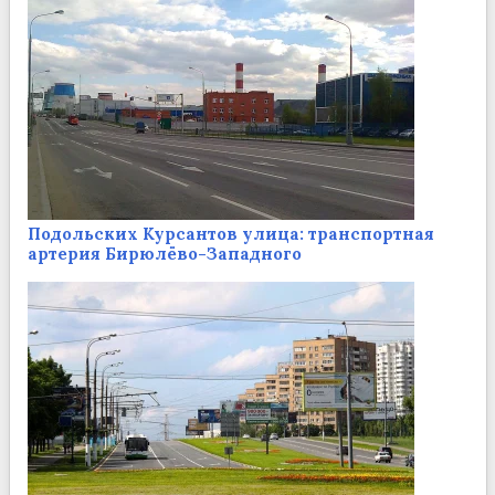
Подольских Курсантов улица: транспортная
артерия Бирюлёво-Западного