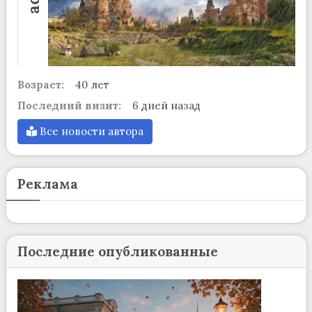
Возраст:
40 лет
Последний визит:
6 дней назад
Все новости автора
Реклама
Последние опубликованные