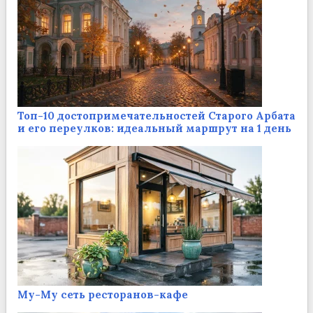
Топ-10 достопримечательностей Старого Арбата
и его переулков: идеальный маршрут на 1 день
Му-Му сеть ресторанов-кафе