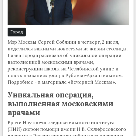
Город
Мэр Москвы Сергей Собянин в четверг, 2 июля,
поделился важными новостями из жизни столицы.
Глава города рассказал об уникальной операции,
выполненной московскими врачами,
реконструкции школы на Челябинской улице и
новых названиях улиц в Рублево-Архангельском.
Подробнее - в материале «Вечерней Москвы».
Уникальная операция,
выполненная московскими
врачами
Врачи Научно-исследовательского института
(НИИ) скорой помощи имени Н.В. Склифосовского
впервые в России провели гибридную операцию