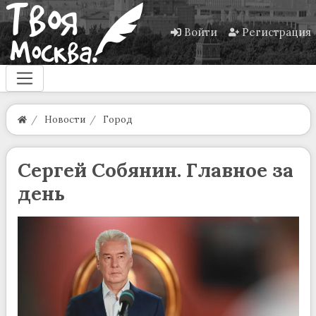
Войти
Регистрация
Новости
Город
Сергей Собянин. Главное за
день