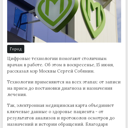
Город
Цифровые технологии помогают столичным
врачам в работе. Об этом в воскресенье, 15 июня,
рассказал мэр Москвы Сергей Собянин.
Технологии применяются на всех этапах: от записи
на прием до постановки диагноза и назначения
лечения.
Так, электронная медицинская карта объединяет
ключевые данные о здоровье пациента - от
результатов анализов и протоколов осмотров до
назначений и истории обращений. Благодаря