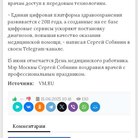
врачам доступ к передовым технологиям.
- Единая цифровая платформа здравоохранения
развивается с 2011 года, а созданные на ее базе
цифровые сервисы ускоряют постановку
диагнозов, повышая качество оказания
медицинской помощи, - написал Сергей Собянин в
своем Telegram-канале.
15 июня отмечается День медицинского работника.
Мэр Москвы Сергей Собянин поздравил врачей с
профессиональным праздником.
Источник:
VM.RU
—
15.06.2025
10:41
130
Комментарии