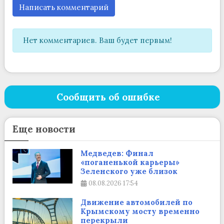
Написать комментарий
Нет комментариев. Ваш будет первым!
Сообщить об ошибке
Еще новости
Медведев: Финал
«поганенькой карьеры»
Зеленского уже близок
08.08.2026
17:54
Движение автомобилей по
Крымскому мосту временно
перекрыли