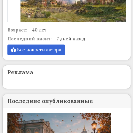
Возраст:
40 лет
Последний визит:
7 дней назад
Все новости автора
Реклама
Последние опубликованные