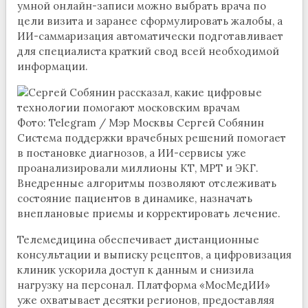
умной онлайн-записи можно выбрать врача по
цели визита и заранее сформулировать жалобы, а
ИИ-саммаризация автоматически подготавливает
для специалиста краткий свод всей необходимой
информации.
Фото: Telegram / Мэр Москвы Сергей Собянин
Система поддержки врачебных решений помогает
в постановке диагнозов, а ИИ-сервисы уже
проанализировали миллионы КТ, МРТ и ЭКГ.
Внедренные алгоритмы позволяют отслеживать
состояние пациентов в динамике, назначать
внеплановые приемы и корректировать лечение.
Телемедицина обеспечивает дистанционные
консультации и выписку рецептов, а цифровизация
клиник ускорила доступ к данным и снизила
нагрузку на персонал. Платформа «МосМедИИ»
уже охватывает десятки регионов, предоставляя