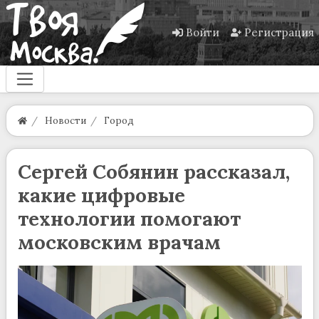
Войти
Регистрация
Новости
Город
Сергей Собянин рассказал,
какие цифровые
технологии помогают
московским врачам