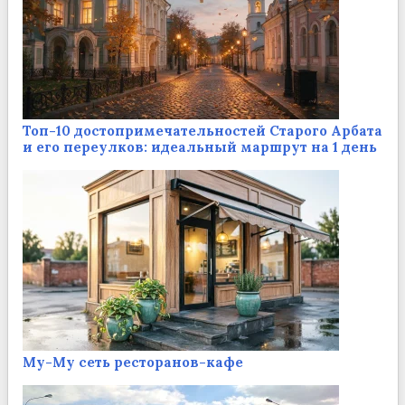
Топ-10 достопримечательностей Старого Арбата
и его переулков: идеальный маршрут на 1 день
Му-Му сеть ресторанов-кафе