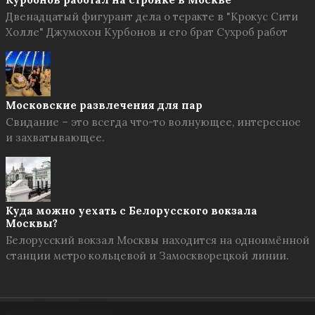
Двенадцатый фигурант дела о теракте в "Крокус Сити
Холле" Джумохон Курбонов и его брат Сухроб работ
Московские развлечения для пар
Свидание – это всегда что-то волнующее, интересное
и захватывающее.
Куда можно уехать с Белорусского вокзала
Москвы?
Белорусский вокзал Москвы находится на одноимённой
станции метро кольцевой и Замоскворецкой линии.