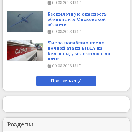
09.08.2026
13:17
Беспилотную опасность
объявили в Московской
области
09.08.2026
13:17
Число погибших после
ночной атаки БПЛА на
Белгород увеличилось до
пяти
09.08.2026
13:17
Показать ещё
Разделы