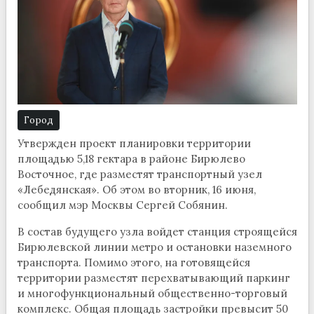
Город
Утвержден проект планировки территории
площадью 5,18 гектара в районе Бирюлево
Восточное, где разместят транспортный узел
«Лебедянская». Об этом во вторник, 16 июня,
сообщил мэр Москвы Сергей Собянин.
В состав будущего узла войдет станция строящейся
Бирюлевской линии метро и остановки наземного
транспорта. Помимо этого, на готовящейся
территории разместят перехватывающий паркинг
и многофункциональный общественно-торговый
комплекс. Общая площадь застройки превысит 50