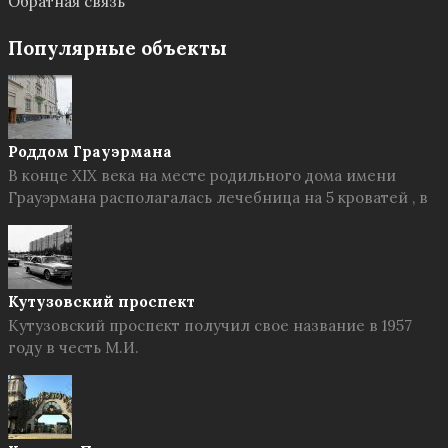
Обратная связь
Популярные объекты
Роддом Грауэрмана
В конце XIX века на месте родильного дома имени
Грауэрмана располагалась лечебница на 5 кроватей , в
Кутузовский проспект
Кутузовский проспект получил свое название в 1957
году в честь М.И.