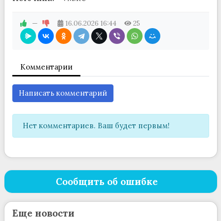
—
16.06.2026
16:44
25
Комментарии
Написать комментарий
Нет комментариев. Ваш будет первым!
Сообщить об ошибке
Еще новости