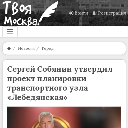
Войти
Регистрация
Новости
Город
Сергей Собянин утвердил
проект планировки
транспортного узла
«Лебедянская»