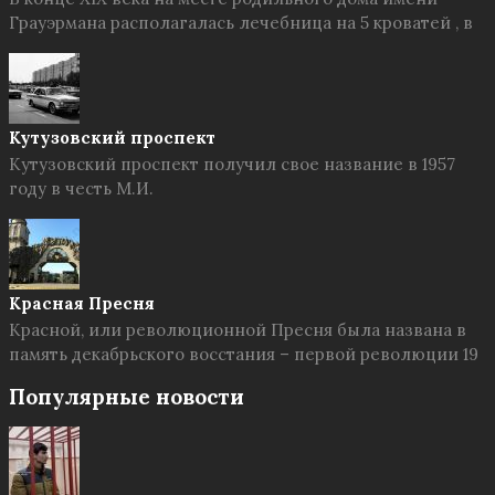
Грауэрмана располагалась лечебница на 5 кроватей , в
Кутузовский проспект
Кутузовский проспект получил свое название в 1957
году в честь М.И.
Красная Пресня
Красной, или революционной Пресня была названа в
память декабрьского восстания – первой революции 19
Популярные новости