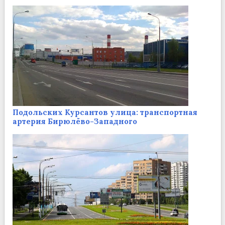
Подольских Курсантов улица: транспортная
артерия Бирюлёво-Западного