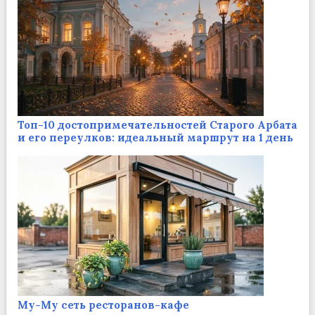
Топ-10 достопримечательностей Старого Арбата
и его переулков: идеальный маршрут на 1 день
Му-Му сеть ресторанов-кафе