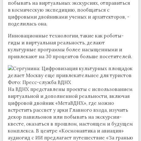
побывать на виртуальных экскурсиях, отправиться
в космическую экспедицию, пообщаться с
цифровыми двойниками ученых и архитекторов, -
поделилась она.
Инновационные технологии, такие как роботы-
гиды и виртуальная реальность, делают
культурные программы более насыщенными и
привлекают на 30 процентов больше посетителей.
Фото: Пресс-служба ВДНХ
На ВДНХ представлены проекты с использованием
виртуальной и дополненной реальности, включая
цифровой двойник «МетаВДНХ», где можно
встретить рассвет у арки Главного входа, изучить
декор павильонов или побывать на экскурсии-
квесте, оказаться в прошлом, настоящем и будущем
комплекса. В центре «Космонавтика и авиация»
аудиогид с ИИ предлагает путешествие «За гранью