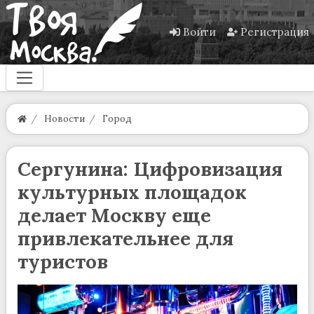
Войти
Регистрация
Новости
Город
Сергунина: Цифровизация
культурных площадок
делает Москву еще
привлекательнее для
туристов