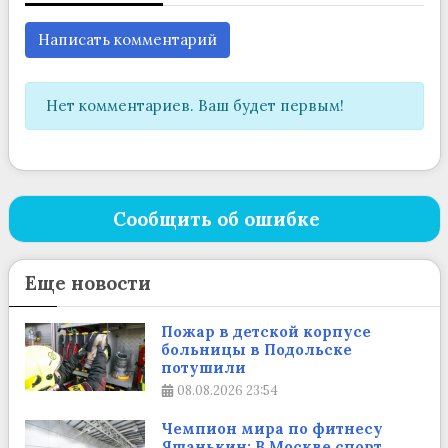
Написать комментарий
Нет комментариев. Ваш будет первым!
Сообщить об ошибке
Еще новости
Пожар в детской корпусе
больницы в Подольске
потушили
08.08.2026
23:54
Чемпион мира по фитнесу
Яшанькин: В Москве спорт