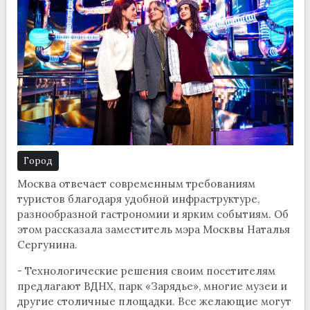
Город
Москва отвечает современным требованиям
туристов благодаря удобной инфраструктуре,
разнообразной гастрономии и ярким событиям. Об
этом рассказала заместитель мэра Москвы Наталья
Сергунина.
- Технологические решения своим посетителям
предлагают ВДНХ, парк «Зарядье», многие музеи и
другие столичные площадки. Все желающие могут