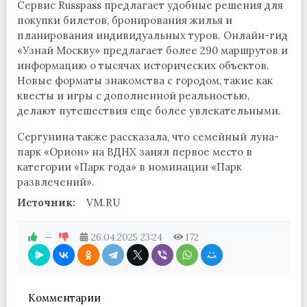
Сервис Russpass предлагает удобные решения для
покупки билетов, бронирования жилья и
планирования индивидуальных туров. Онлайн-гид
«Узнай Москву» предлагает более 290 маршрутов и
информацию о тысячах исторических объектов.
Новые форматы знакомства с городом, такие как
квесты и игры с дополненной реальностью,
делают путешествия еще более увлекательными.
Сергунина также рассказала, что семейный луна-
парк «Орион» на ВДНХ занял первое место в
категории «Парк года» в номинации «Парк
развлечений».
Источник:
VM.RU
—
26.04.2025
23:24
172
Комментарии