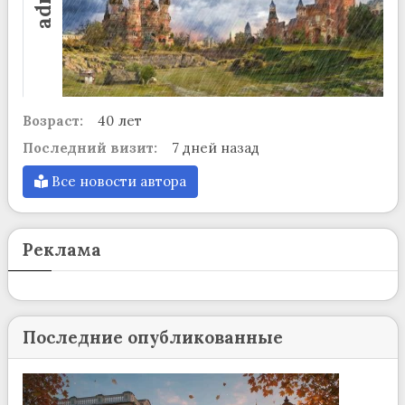
Возраст:
40 лет
Последний визит:
7 дней назад
Все новости автора
Реклама
Последние опубликованные