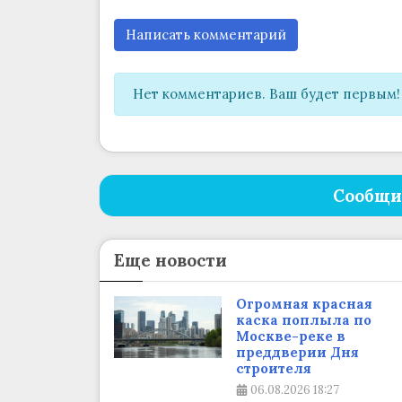
Написать комментарий
Нет комментариев. Ваш будет первым!
Сообщи
Еще новости
Огромная красная
каска поплыла по
Москве-реке в
преддверии Дня
строителя
06.08.2026
18:27