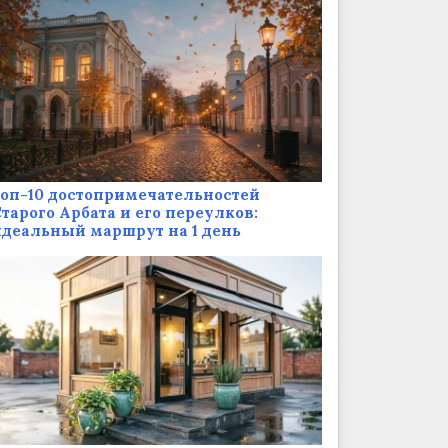
оп-10 достопримечательностей
тарого Арбата и его переулков:
деальный маршрут на 1 день