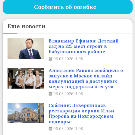
Сообщить об ошибке
Еще новости
Владимир Ефимов: Детский
сад на 225 мест строят в
Бабушкинском районе
06.08.2026
11:08
Анастасия Ракова сообщила о
запуске в Москве онлайн-
консультаций о доступных
мерах поддержки для уча
06.08.2026
11:08
Собянин: Завершилась
реставрация церкви Ильи
Пророка на Новгородском
подворье
06.08.2026
11:08