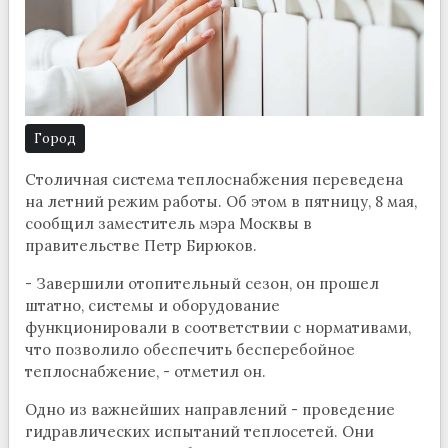
Город
Столичная система теплоснабжения переведена
на летний режим работы. Об этом в пятницу, 8 мая,
сообщил заместитель мэра Москвы в
правительстве Петр Бирюков.
- Завершили отопительный сезон, он прошел
штатно, системы и оборудование
функционировали в соответствии с нормативами,
что позволило обеспечить бесперебойное
теплоснабжение, - отметил он.
Одно из важнейших направлений - проведение
гидравлических испытаний теплосетей. Они