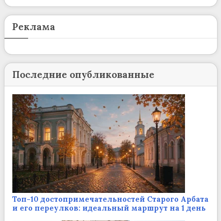
Реклама
Последние опубликованные
Топ-10 достопримечательностей Старого Арбата
и его переулков: идеальный маршрут на 1 день