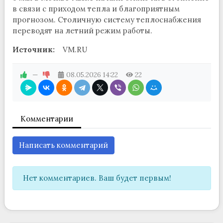
в связи с приходом тепла и благоприятным
прогнозом. Столичную систему теплоснабжения
переводят на летний режим работы.
Источник:
VM.RU
—
08.05.2026
14:22
22
Комментарии
Написать комментарий
Нет комментариев. Ваш будет первым!