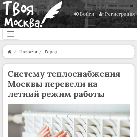
Войти
Регистрация
Новости
Город
Систему теплоснабжения
Москвы перевели на
летний режим работы