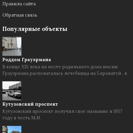
Правила сайта
Обратная связь
Популярные объекты
Роддом Грауэрмана
В конце XIX века на месте родильного дома имени
Грауэрмана располагалась лечебница на 5 кроватей , в
Кутузовский проспект
Кутузовский проспект получил свое название в 1957
году в честь М.И.