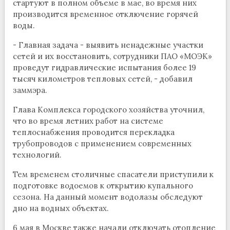
стартуют в полном объеме в мае, во время них
производится временное отключение горячей
воды.
- Главная задача - выявить ненадежные участки
сетей и их восстановить, сотрудники ПАО «МОЭК»
проведут гидравлические испытания более 19
тысяч километров тепловых сетей, - добавил
заммэра.
Глава Комплекса городского хозяйства уточнил,
что во время летних работ на системе
теплоснабжения проводится перекладка
трубопроводов с применением современных
технологий.
Тем временем столичные спасатели приступили к
подготовке водоемов к открытию купального
сезона. На данный момент водолазы обследуют
дно на водных объектах.
6 мая в Москве также начали отключать отопление